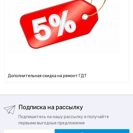
Дополнительная скидка на ремонт ГДТ
Подписка на рассылку
Подпишитесь на нашу рассылку и получайте
первыми выгодные предложения