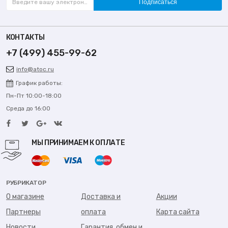
Подписаться
КОНТАКТЫ
+7 (499) 455-99-62
info@atoc.ru
График работы:
Пн-Пт 10:00-18:00
Среда до 16:00
МЫ ПРИНИМАЕМ К ОПЛАТЕ
РУБРИКАТОР
О магазине
Доставка и
Акции
Партнеры
оплата
Карта сайта
Новости
Гарантия, обмен и