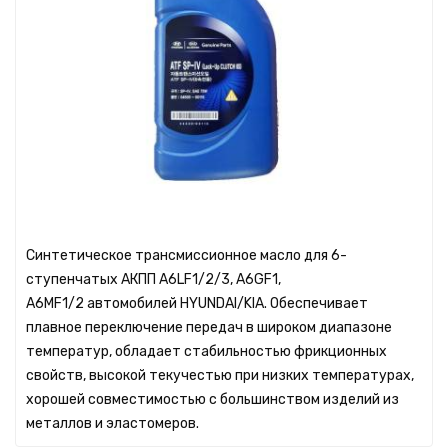
Синтетическое трансмиссионное масло для 6-
ступенчатых АКПП A6LF1/2/3, A6GF1,
A6MF1/2 автомобилей HYUNDAI/KIA. Обеспечивает
плавное переключение передач в широком диапазоне
температур, обладает стабильностью фрикционных
свойств, высокой текучестью при низких температурах,
хорошей совместимостью с большинством изделий из
металлов и эластомеров.