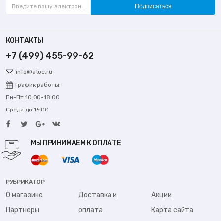
Подписаться
КОНТАКТЫ
+7 (499) 455-99-62
info@atoc.ru
График работы:
Пн-Пт 10:00-18:00
Среда до 16:00
МЫ ПРИНИМАЕМ К ОПЛАТЕ
РУБРИКАТОР
О магазине
Доставка и
Акции
Партнеры
оплата
Карта сайта