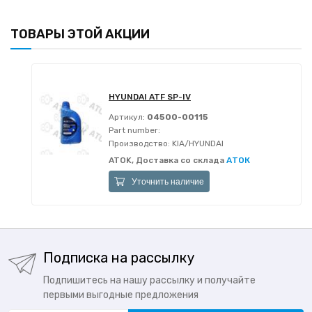
ТОВАРЫ ЭТОЙ АКЦИИ
HYUNDAI ATF SP-IV
Артикул:
04500-00115
Part number:
Производство:
KIA/HYUNDAI
ATOK, Доставка со склада
АТОК
Уточнить наличие
Подписка на рассылку
Подпишитесь на нашу рассылку и получайте
первыми выгодные предложения