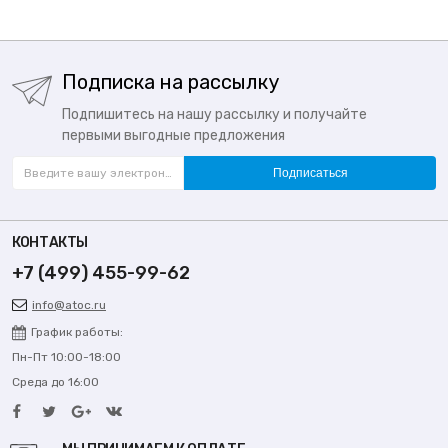
Подписка на рассылку
Подпишитесь на нашу рассылку и получайте
первыми выгодные предложения
Подписаться
КОНТАКТЫ
+7 (499) 455-99-62
info@atoc.ru
График работы:
Пн-Пт 10:00-18:00
Среда до 16:00