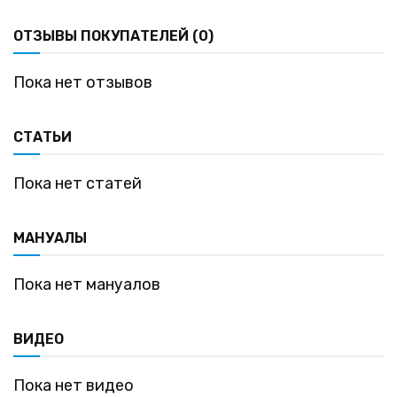
ОТЗЫВЫ ПОКУПАТЕЛЕЙ (0)
Пока нет отзывов
СТАТЬИ
Пока нет статей
МАНУАЛЫ
Пока нет мануалов
ВИДЕО
Пока нет видео