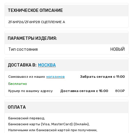
ТЕХНИЧЕСКОЕ ОПИСАНИЕ
ZF6HP26/ZF6HP28 СЦЕПЛЕНИЕ A
ПАРАМЕТРЫ ИЗДЕЛИЯ:
Тип состояния
НОВЫЙ
ДОСТАВКА В:
МОСКВА
Самовывоз из наших
магазинов
Забрать сегодня с 11:00
Бесплатно
Курьер по вашему адресу
Доставка сегодня с 15:00
800₽
ОПЛАТА
Банковский перевод,
Банковские карты (Visa, MasterCard) (Онлайн),
Наличными или банковской картой при получении,