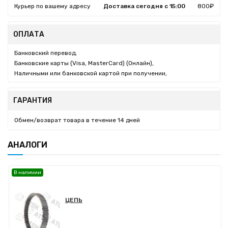
Курьер по вашему адресу
Доставка сегодня с 15:00
800₽
ОПЛАТА
Банковский перевод,
Банковские карты (Visa, MasterCard) (Онлайн),
Наличными или банковской картой при получении,
ГАРАНТИЯ
Обмен/возврат товара в течение 14 дней
АНАЛОГИ
В наличии
ЦЕПЬ