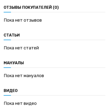
ОТЗЫВЫ ПОКУПАТЕЛЕЙ (0)
Пока нет отзывов
СТАТЬИ
Пока нет статей
МАНУАЛЫ
Пока нет мануалов
ВИДЕО
Пока нет видео