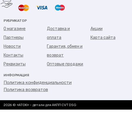
РУБРИКАТОР
О магазине
Доставка и
Акции
Партнеры
оплата
Карта сайта
Новости
Гарантия, обмен и
Контакты
возврат
Реквизиты
Оптовые продажи
ИНФОРМАЦИЯ
Политика конфиденциальности
Политика возвратов
2026 © «ATOK» - детали для АКПП CVT DSG