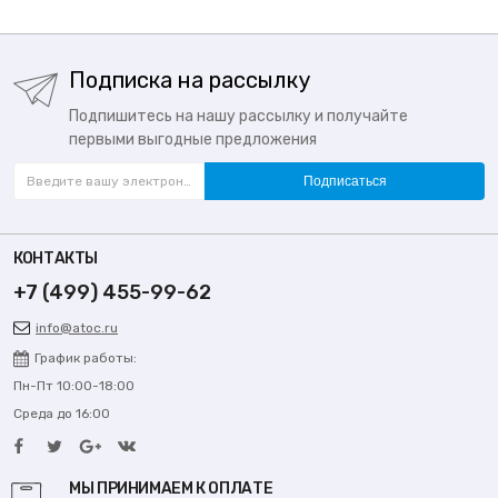
Подписка на рассылку
Подпишитесь на нашу рассылку и получайте
первыми выгодные предложения
Подписаться
КОНТАКТЫ
+7 (499) 455-99-62
info@atoc.ru
График работы:
Пн-Пт 10:00-18:00
Среда до 16:00
МЫ ПРИНИМАЕМ К ОПЛАТЕ