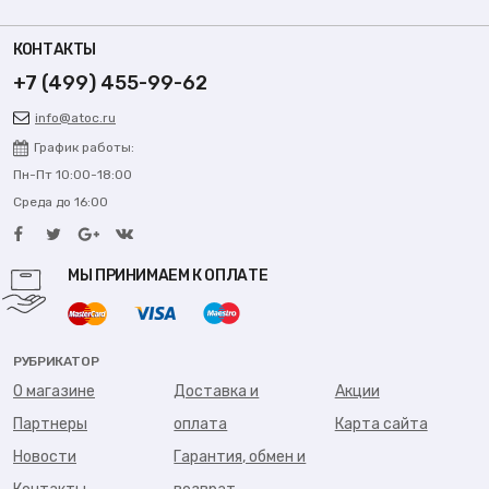
КОНТАКТЫ
+7 (499) 455-99-62
info@atoc.ru
График работы:
Пн-Пт 10:00-18:00
Среда до 16:00
МЫ ПРИНИМАЕМ К ОПЛАТЕ
РУБРИКАТОР
О магазине
Доставка и
Акции
Партнеры
оплата
Карта сайта
Новости
Гарантия, обмен и