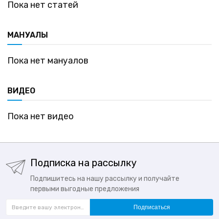
Пока нет статей
МАНУАЛЫ
Пока нет мануалов
ВИДЕО
Пока нет видео
Подписка на рассылку
Подпишитесь на нашу рассылку и получайте
первыми выгодные предложения
Подписаться