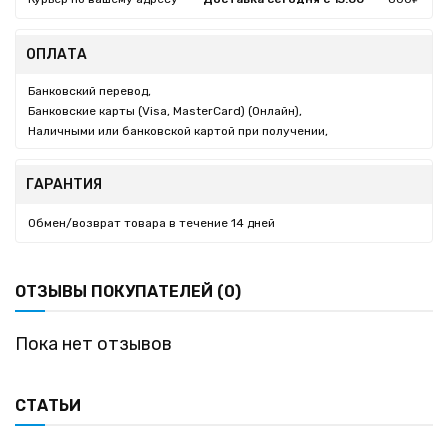
ОПЛАТА
Банковский перевод,
Банковские карты (Visa, MasterCard) (Онлайн),
Наличными или банковской картой при получении,
ГАРАНТИЯ
Обмен/возврат товара в течение 14 дней
ОТЗЫВЫ ПОКУПАТЕЛЕЙ (0)
Пока нет отзывов
СТАТЬИ