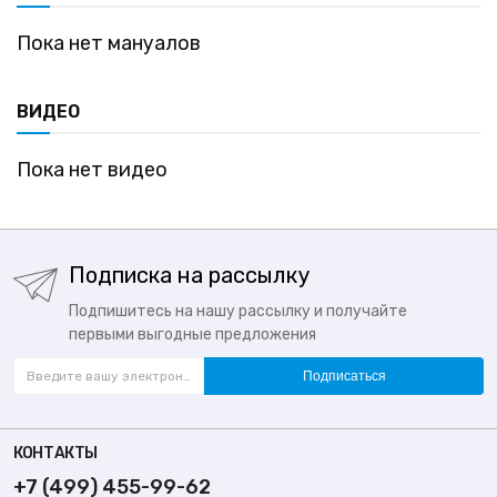
Пока нет мануалов
ВИДЕО
Пока нет видео
Подписка на рассылку
Подпишитесь на нашу рассылку и получайте
первыми выгодные предложения
Подписаться
КОНТАКТЫ
+7 (499) 455-99-62