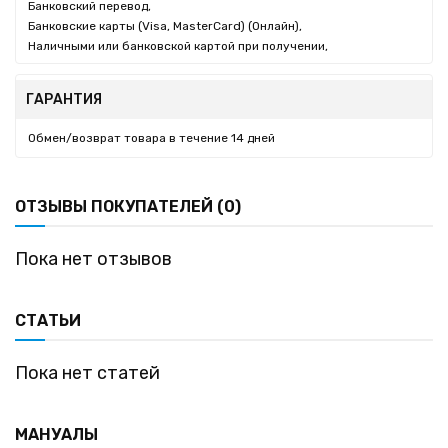
Банковский перевод,
Банковские карты (Visa, MasterCard) (Онлайн),
Наличными или банковской картой при получении,
ГАРАНТИЯ
Обмен/возврат товара в течение 14 дней
ОТЗЫВЫ ПОКУПАТЕЛЕЙ (0)
Пока нет отзывов
СТАТЬИ
Пока нет статей
МАНУАЛЫ