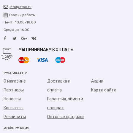
info@atoc.ru
График работы:
Пн-Пт 10:00-18:00
Среда до 16:00
МЫ ПРИНИМАЕМ К ОПЛАТЕ
РУБРИКАТОР
О магазине
Доставка и
Акции
Партнеры
оплата
Карта сайта
Новости
Гарантия, обмен и
Контакты
возврат
Реквизиты
Оптовые продажи
ИНФОРМАЦИЯ