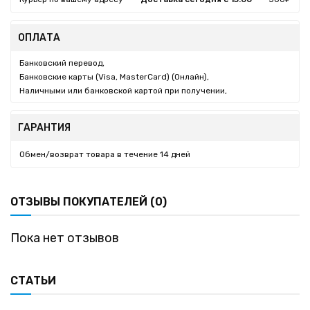
ОПЛАТА
Банковский перевод,
Банковские карты (Visa, MasterCard) (Онлайн),
Наличными или банковской картой при получении,
ГАРАНТИЯ
Обмен/возврат товара в течение 14 дней
ОТЗЫВЫ ПОКУПАТЕЛЕЙ (0)
Пока нет отзывов
СТАТЬИ