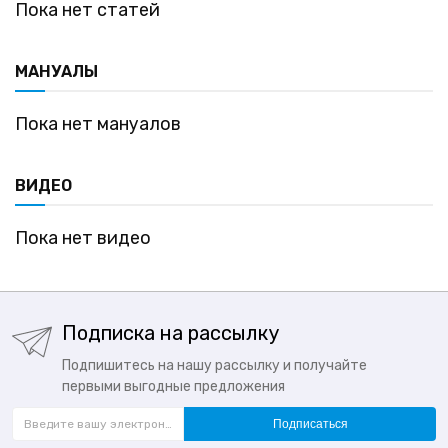
Пока нет статей
МАНУАЛЫ
Пока нет мануалов
ВИДЕО
Пока нет видео
Подписка на рассылку
Подпишитесь на нашу рассылку и получайте
первыми выгодные предложения
Подписаться