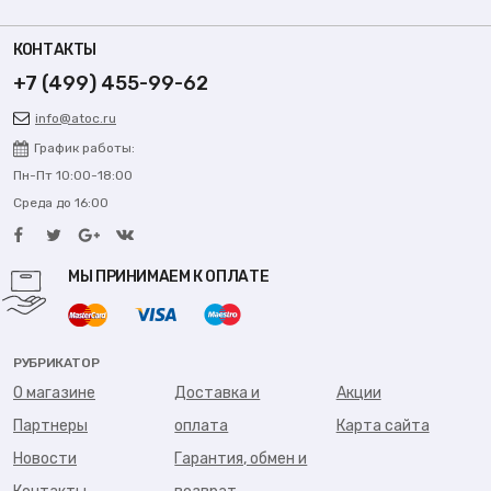
КОНТАКТЫ
+7 (499) 455-99-62
info@atoc.ru
График работы:
Пн-Пт 10:00-18:00
Среда до 16:00
МЫ ПРИНИМАЕМ К ОПЛАТЕ
РУБРИКАТОР
О магазине
Доставка и
Акции
Партнеры
оплата
Карта сайта
Новости
Гарантия, обмен и