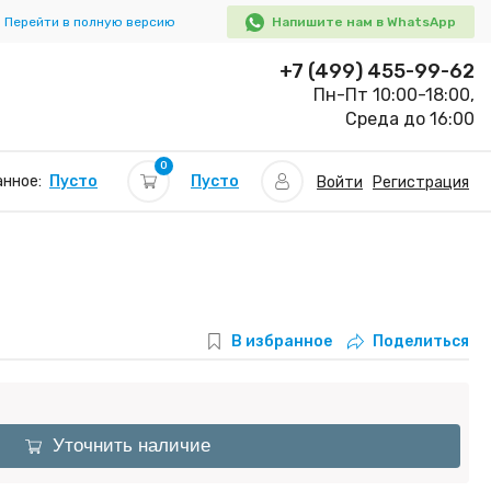
Перейти в полную версию
Напишите нам в WhatsApp
+7 (499) 455-99-62
Пн-Пт 10:00-18:00,
Среда до 16:00
0
Пусто
нное:
Пусто
Войти
Регистрация
В избранное
Поделиться
Уточнить наличие