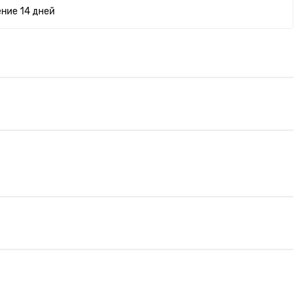
ние 14 дней