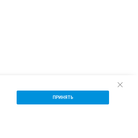
ПРИНЯТЬ