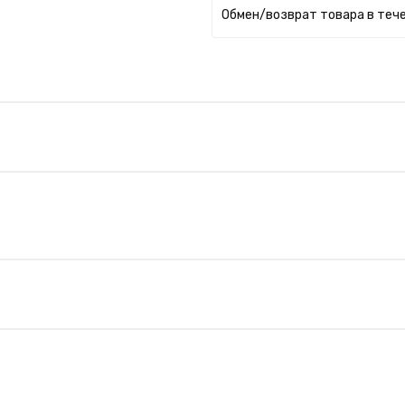
Обмен/возврат товара в тече