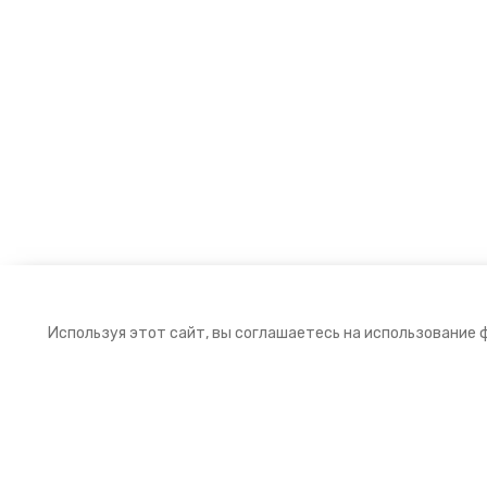
Используя этот сайт, вы соглашаетесь на использование 