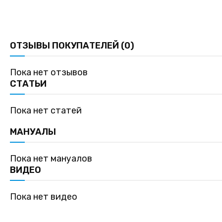
ОТЗЫВЫ ПОКУПАТЕЛЕЙ (0)
Пока нет отзывов
СТАТЬИ
Пока нет статей
МАНУАЛЫ
Пока нет мануалов
ВИДЕО
Пока нет видео