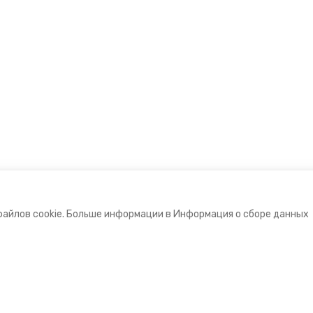
файлов cookie. Больше информации в Информация о сборе данных