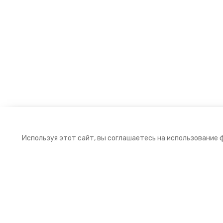
Используя этот сайт, вы соглашаетесь на использование 