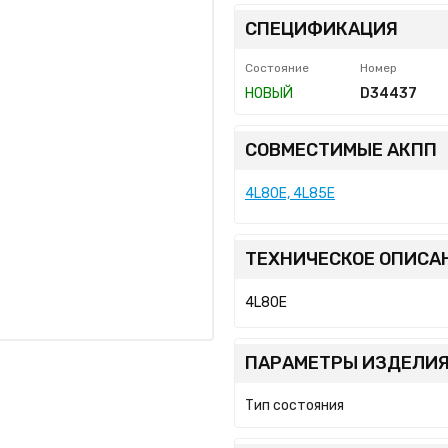
СПЕЦИФИКАЦИЯ
Состояние
Номер
НОВЫЙ
D34437
СОВМЕСТИМЫЕ АКПП
4L80E, 4L85E
ТЕХНИЧЕСКОЕ ОПИСА
4L80E
ПАРАМЕТРЫ ИЗДЕЛИЯ
Тип состояния