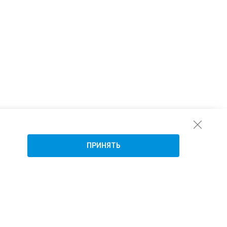
ПРИНЯТЬ