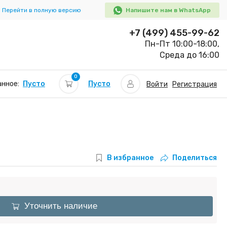
Перейти в полную версию
Напишите нам в WhatsApp
+7 (499) 455-99-62
Пн-Пт 10:00-18:00,
Среда до 16:00
0
Пусто
нное:
Пусто
Войти
Регистрация
В избранное
Поделиться
Уточнить наличие