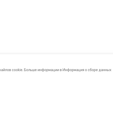
файлов cookie. Больше информации в Информация о сборе данных