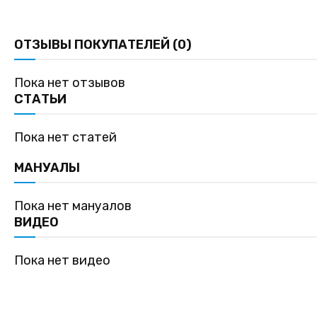
ОТЗЫВЫ ПОКУПАТЕЛЕЙ (0)
Пока нет отзывов
СТАТЬИ
Пока нет статей
МАНУАЛЫ
Пока нет мануалов
ВИДЕО
Пока нет видео