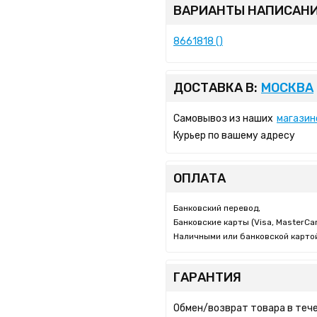
ВАРИАНТЫ НАПИСАНИ
8661818 ()
ДОСТАВКА В:
МОСКВА
Самовывоз из наших
магазин
Курьер по вашему адресу
ОПЛАТА
Банковский перевод,
Банковские карты (Visa, MasterCar
Наличными или банковской картой
ГАРАНТИЯ
Обмен/возврат товара в тече