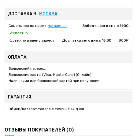
ДОСТАВКА В:
МОСКВА
Самовывоз из наших
магазинов
Забрать сегодня с 11:00
Бесплатно
Курьер по вашему адресу
Доставка сегодня с 15:00
800₽
ОПЛАТА
Банковский перевод,
Банковские карты (Visa, MasterCard) (Онлайн),
Наличными или банковской картой при получении,
ГАРАНТИЯ
Обмен/возврат товара в течение 14 дней
ОТЗЫВЫ ПОКУПАТЕЛЕЙ (0)