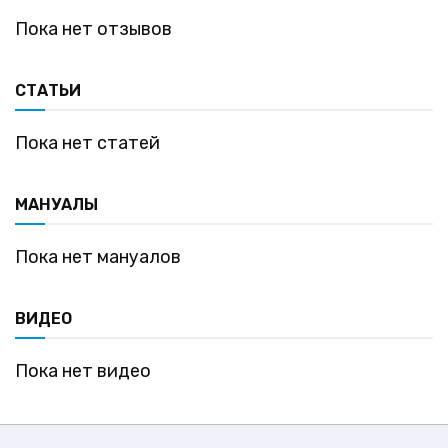
Пока нет отзывов
СТАТЬИ
Пока нет статей
МАНУАЛЫ
Пока нет мануалов
ВИДЕО
Пока нет видео