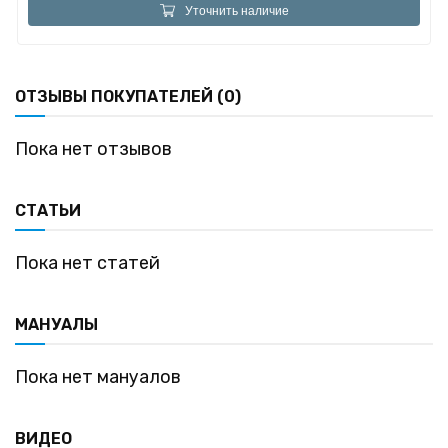
Уточнить наличие
ОТЗЫВЫ ПОКУПАТЕЛЕЙ (0)
Пока нет отзывов
СТАТЬИ
Пока нет статей
МАНУАЛЫ
Пока нет мануалов
ВИДЕО