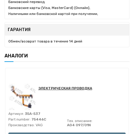
Банковский перевод,
Банковские карты (Visa, MasterCard) (Онлайн),
Наличными или банковской картой при получении,
ГАРАНТИЯ
Обмен/возврат товара в течение 14 дней
АНАЛОГИ
ЭЛЕКТРИЧЕСКАЯ ПРОВОДКА
Артикул:
35A-537
Part number:
75446C
Тех. описание:
Производство:
VAG
AG4 097/01N