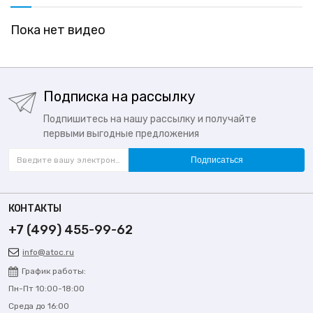
Пока нет видео
Подписка на рассылку
Подпишитесь на нашу рассылку и получайте
первыми выгодные предложения
Подписаться
КОНТАКТЫ
+7 (499) 455-99-62
info@atoc.ru
График работы:
Пн-Пт 10:00-18:00
Среда до 16:00