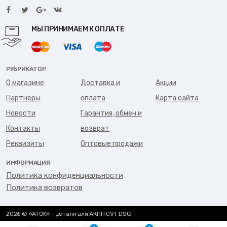
МЫ ПРИНИМАЕМ К ОПЛАТЕ
РУБРИКАТОР
О магазине
Доставка и
Акции
Партнеры
оплата
Карта сайта
Новости
Гарантия, обмен и
Контакты
возврат
Реквизиты
Оптовые продажи
ИНФОРМАЦИЯ
Политика конфиденциальности
Политика возвратов
2026 © «ATOK» - детали для АКПП CVT DSG