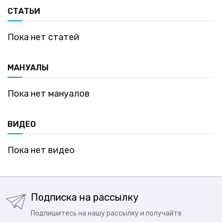
СТАТЬИ
Пока нет статей
МАНУАЛЫ
Пока нет мануалов
ВИДЕО
Пока нет видео
Подписка на рассылку
Подпишитесь на нашу рассылку и получайте