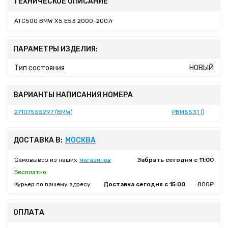
ТЕХНИЧЕСКОЕ ОПИСАНИЕ
ATC500 BMW X5 E53 2000-2007г
ПАРАМЕТРЫ ИЗДЕЛИЯ:
Тип состояния
НОВЫЙ
ВАРИАНТЫ НАПИСАНИЯ НОМЕРА
27107555297 (BMW)
PBM5531 ()
ДОСТАВКА В:
МОСКВА
Самовывоз из наших
магазинов
Забрать сегодня с 11:00
Бесплатно
Курьер по вашему адресу
Доставка сегодня с 15:00
800₽
ОПЛАТА