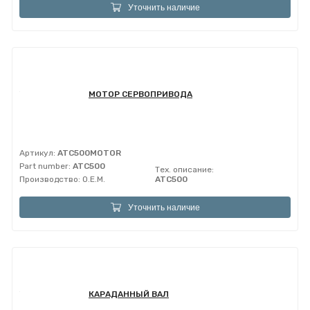
Уточнить наличие
МОТОР СЕРВОПРИВОДА
Артикул:
ATC500MOTOR
Part number:
ATC500
Тех. описание:
Производство:
O.E.M.
ATC500
Уточнить наличие
КАРАДАННЫЙ ВАЛ