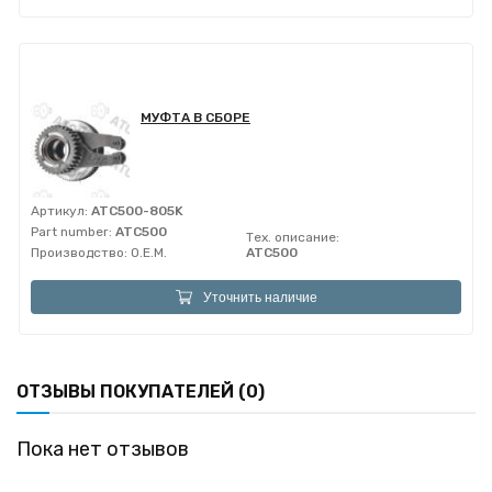
МУФТА В СБОРЕ
Артикул:
ATC500-805K
Part number:
ATC500
Тех. описание:
Производство:
O.E.M.
ATC500
Уточнить наличие
ОТЗЫВЫ ПОКУПАТЕЛЕЙ (0)
Пока нет отзывов