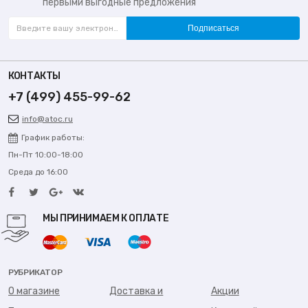
первыми выгодные предложения
Подписаться
КОНТАКТЫ
+7 (499) 455-99-62
info@atoc.ru
График работы:
Пн-Пт 10:00-18:00
Среда до 16:00
МЫ ПРИНИМАЕМ К ОПЛАТЕ
РУБРИКАТОР
О магазине
Доставка и
Акции