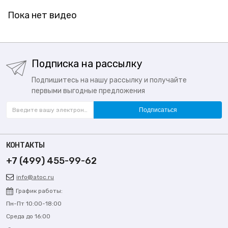
Пока нет видео
Подписка на рассылку
Подпишитесь на нашу рассылку и получайте
первыми выгодные предложения
Подписаться
КОНТАКТЫ
+7 (499) 455-99-62
info@atoc.ru
График работы:
Пн-Пт 10:00-18:00
Среда до 16:00