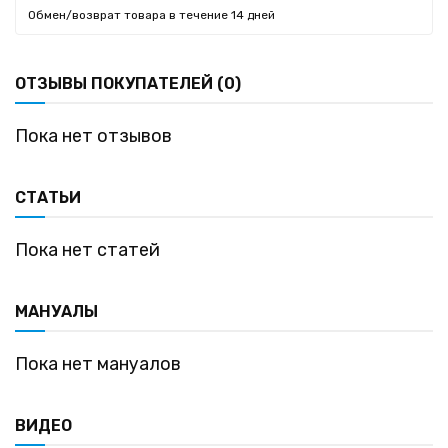
Обмен/возврат товара в течение 14 дней
ОТЗЫВЫ ПОКУПАТЕЛЕЙ (0)
Пока нет отзывов
СТАТЬИ
Пока нет статей
МАНУАЛЫ
Пока нет мануалов
ВИДЕО