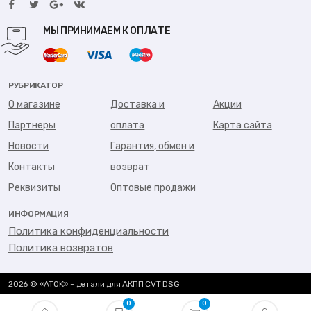
МЫ ПРИНИМАЕМ К ОПЛАТЕ
РУБРИКАТОР
О магазине
Доставка и
Акции
Партнеры
оплата
Карта сайта
Новости
Гарантия, обмен и
Контакты
возврат
Реквизиты
Оптовые продажи
ИНФОРМАЦИЯ
Политика конфиденциальности
Политика возвратов
2026 © «ATOK» - детали для АКПП CVT DSG
0
0