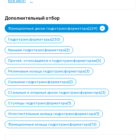
Все АКПП
...
Дополнительный отбор
+
Фрикционные диски гидротрансформатора(229)
Гидротрансформаторы(230)
Крышки гидротрансформатора(2)
Прочее, относящееся к гидротрансформаторам(5)
Резиновые кольца гидротрансформатора(3)
Сальники гидротрансформатора(2)
Стальные и опорные диски гидротрансформатора(3)
Ступицы гидротрансформатора(1)
Уплотнительные кольца гидротрансформатора(1)
Фрикционные кольца гидротрансформатора(13)