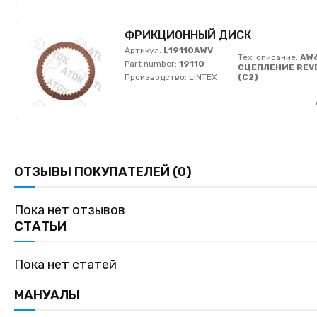
ФРИКЦИОННЫЙ ДИСК
Артикул:
L19110AWV
Тех. описание:
AW
Part number:
19110
СЦЕПЛЕНИЕ REV
Производство:
LINTEX
(C2)
ОТЗЫВЫ ПОКУПАТЕЛЕЙ (0)
Пока нет отзывов
СТАТЬИ
Пока нет статей
МАНУАЛЫ