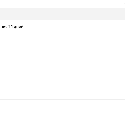
ние 14 дней