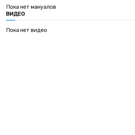
Пока нет мануалов
ВИДЕО
Пока нет видео