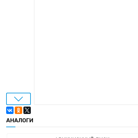
АНАЛОГИ