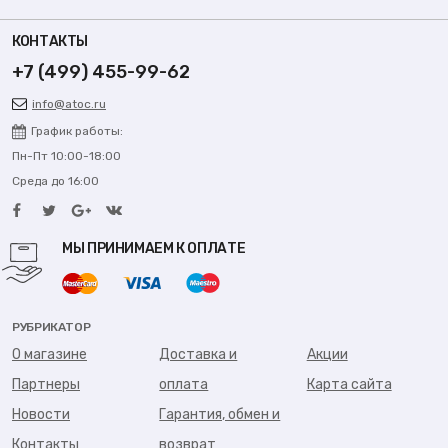
КОНТАКТЫ
+7 (499) 455-99-62
info@atoc.ru
График работы:
Пн-Пт 10:00-18:00
Среда до 16:00
МЫ ПРИНИМАЕМ К ОПЛАТЕ
РУБРИКАТОР
О магазине
Доставка и
Акции
Партнеры
оплата
Карта сайта
Новости
Гарантия, обмен и
Контакты
возврат