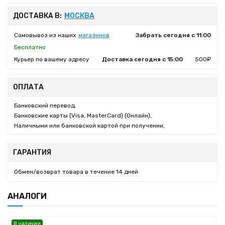
ДОСТАВКА В:
МОСКВА
Самовывоз из наших
магазинов
Забрать сегодня с 11:00
Бесплатно
Курьер по вашему адресу
Доставка сегодня с 15:00
500₽
ОПЛАТА
Банковский перевод,
Банковские карты (Visa, MasterCard) (Онлайн),
Наличными или банковской картой при получении,
ГАРАНТИЯ
Обмен/возврат товара в течение 14 дней
АНАЛОГИ
В наличии