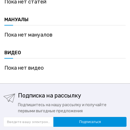
Пока нет статей
МАНУАЛЫ
Пока нет мануалов
ВИДЕО
Пока нет видео
Подписка на рассылку
Подпишитесь на нашу рассылку и получайте
первыми выгодные предложения
Подписаться