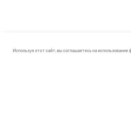
Используя этот сайт, вы соглашаетесь на использование 
Подписка на рассылку