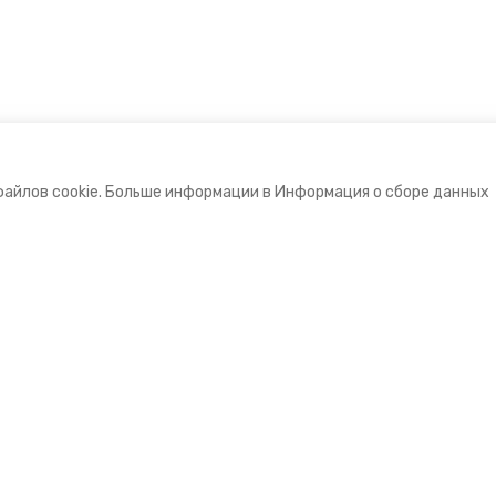
файлов cookie. Больше информации в Информация о сборе данных