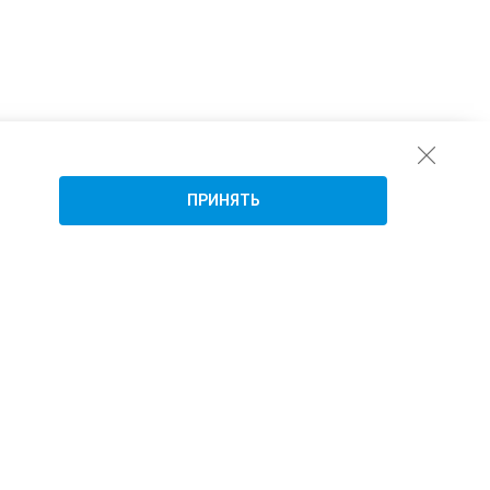
ПРИНЯТЬ
Подписаться