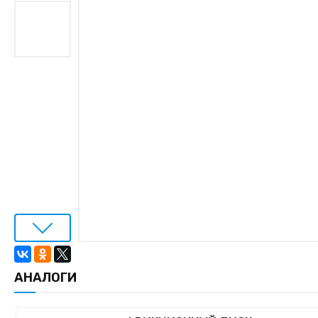
АНАЛОГИ