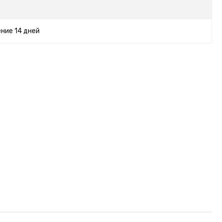
ние 14 дней