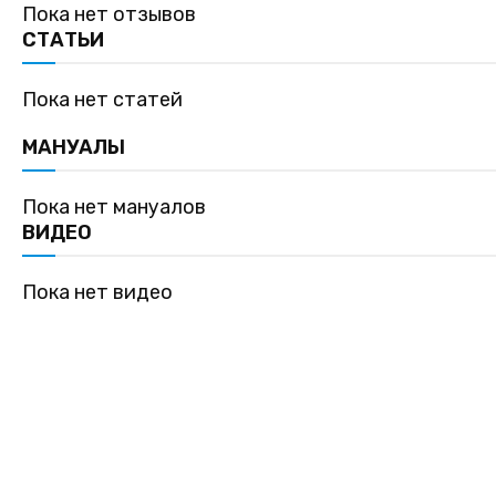
Пока нет отзывов
СТАТЬИ
Пока нет статей
МАНУАЛЫ
Пока нет мануалов
ВИДЕО
Пока нет видео