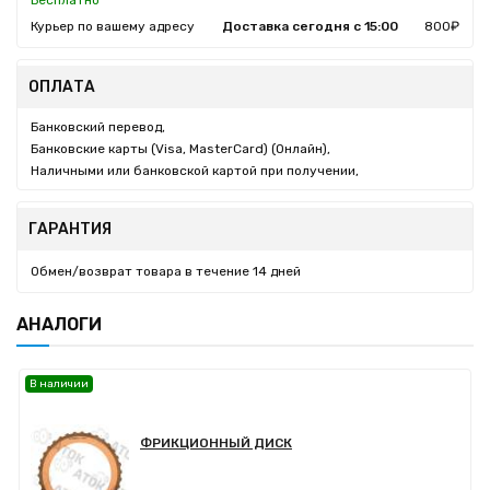
Бесплатно
Курьер по вашему адресу
Доставка сегодня с 15:00
800₽
ОПЛАТА
Банковский перевод,
Банковские карты (Visa, MasterCard) (Онлайн),
Наличными или банковской картой при получении,
ГАРАНТИЯ
Обмен/возврат товара в течение 14 дней
АНАЛОГИ
В наличии
ФРИКЦИОННЫЙ ДИСК