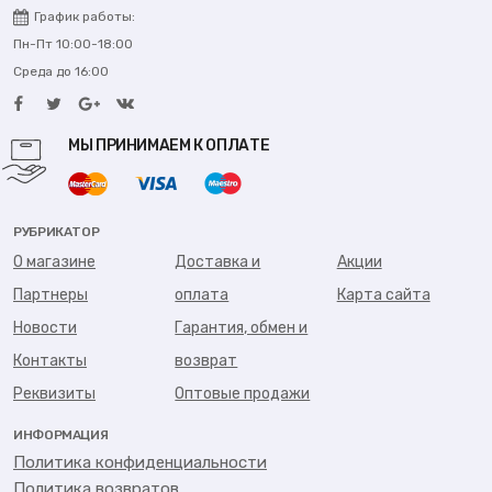
График работы:
Пн-Пт 10:00-18:00
Среда до 16:00
МЫ ПРИНИМАЕМ К ОПЛАТЕ
РУБРИКАТОР
О магазине
Доставка и
Акции
Партнеры
оплата
Карта сайта
Новости
Гарантия, обмен и
Контакты
возврат
Реквизиты
Оптовые продажи
ИНФОРМАЦИЯ
Политика конфиденциальности
Политика возвратов