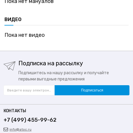
Пока нет мануалов
ВИДЕО
Пока нет видео
Подписка на рассылку
Подпишитесь на нашу рассылку и получайте
первыми выгодные предложения
Подписаться
КОНТАКТЫ
+7 (499) 455-99-62
info@atoc.ru