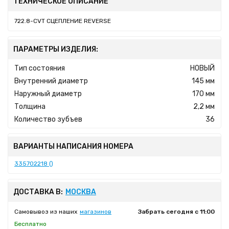
ТЕХНИЧЕСКОЕ ОПИСАНИЕ
722.8-CVT СЦЕПЛЕНИЕ REVERSE
ПАРАМЕТРЫ ИЗДЕЛИЯ:
Тип состояния
НОВЫЙ
Внутренний диаметр
145 мм
Наружный диаметр
170 мм
Толщина
2,2 мм
Количество зубъев
36
ВАРИАНТЫ НАПИСАНИЯ НОМЕРА
335702218 ()
ДОСТАВКА В:
МОСКВА
Самовывоз из наших
магазинов
Забрать сегодня с 11:00
Бесплатно