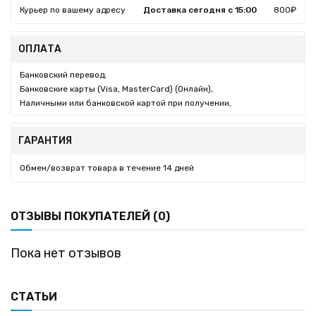
Курьер по вашему адресу
Доставка сегодня с 15:00
800₽
ОПЛАТА
Банковский перевод,
Банковские карты (Visa, MasterCard) (Онлайн),
Наличными или банковской картой при получении,
ГАРАНТИЯ
Обмен/возврат товара в течение 14 дней
ОТЗЫВЫ ПОКУПАТЕЛЕЙ (0)
Пока нет отзывов
СТАТЬИ