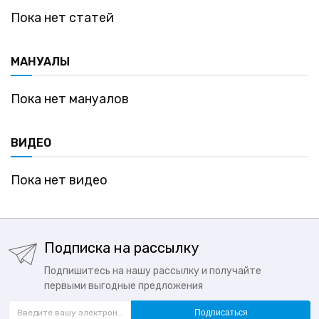
Пока нет статей
МАНУАЛЫ
Пока нет мануалов
ВИДЕО
Пока нет видео
Подписка на рассылку
Подпишитесь на нашу рассылку и получайте
первыми выгодные предложения
Подписаться