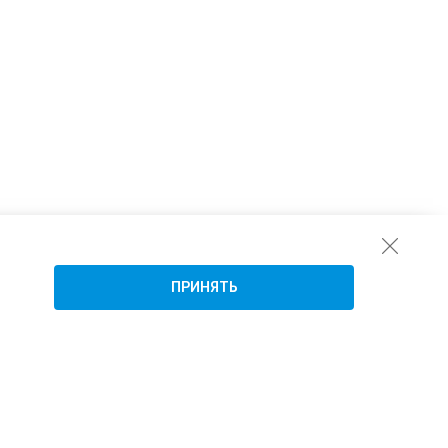
ПРИНЯТЬ