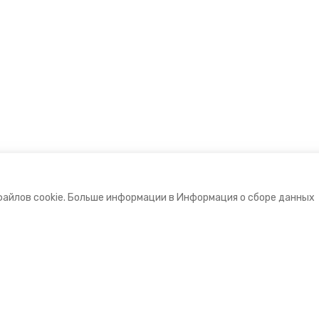
файлов cookie. Больше информации в Информация о сборе данных