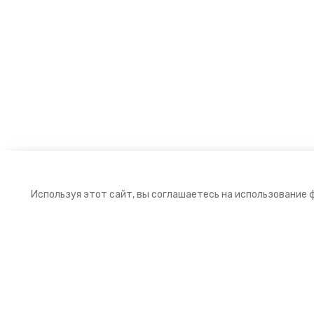
Используя этот сайт, вы соглашаетесь на использование 