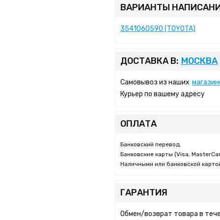
ВАРИАНТЫ НАПИСАНИ
3541060590 (TOYOTA)
ДОСТАВКА В:
МОСКВА
Самовывоз из наших
магазин
Курьер по вашему адресу
ОПЛАТА
Банковский перевод,
Банковские карты (Visa, MasterCar
Наличными или банковской картой
ГАРАНТИЯ
Обмен/возврат товара в тече