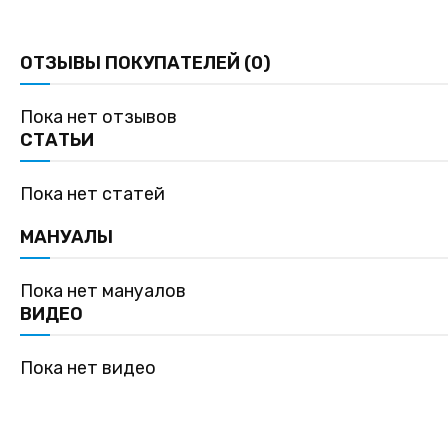
ОТЗЫВЫ ПОКУПАТЕЛЕЙ (0)
Пока нет отзывов
СТАТЬИ
Пока нет статей
МАНУАЛЫ
Пока нет мануалов
ВИДЕО
Пока нет видео