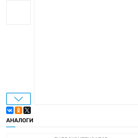
АНАЛОГИ