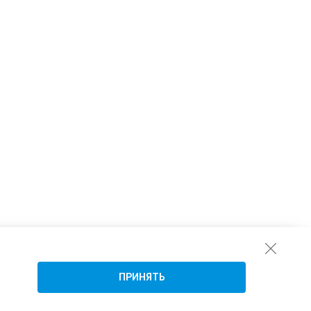
ПРИНЯТЬ