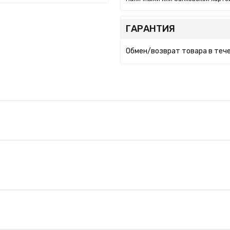
ГАРАНТИЯ
Обмен/возврат товара в тече