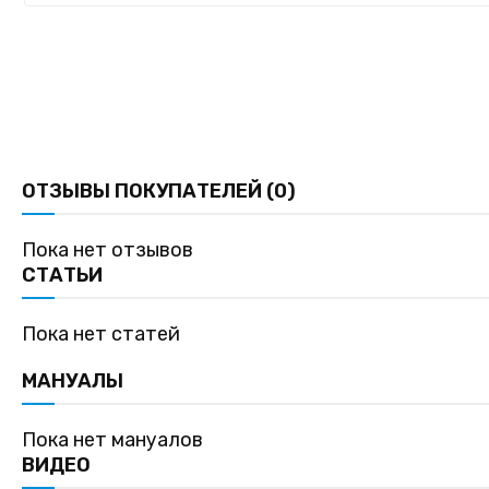
ОТЗЫВЫ ПОКУПАТЕЛЕЙ (0)
Пока нет отзывов
СТАТЬИ
Пока нет статей
МАНУАЛЫ
Пока нет мануалов
ВИДЕО