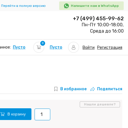
Перейти в полную версию
Напишите нам в WhatsApp
+7 (499) 455-99-62
Пн-Пт 10:00-18:00,
Среда до 16:00
0
Пусто
нное:
Пусто
Войти
Регистрация
В избранное
Поделиться
Нашли дешевле?
В корзину