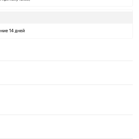
ние 14 дней