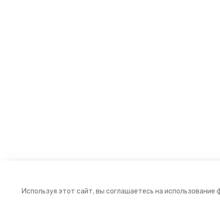
Используя этот сайт, вы соглашаетесь на использование 