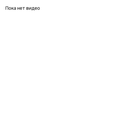
Пока нет видео