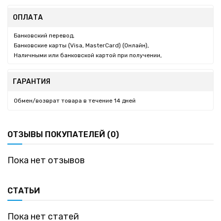
ОПЛАТА
Банковский перевод,
Банковские карты (Visa, MasterCard) (Онлайн),
Наличными или банковской картой при получении,
ГАРАНТИЯ
Обмен/возврат товара в течение 14 дней
ОТЗЫВЫ ПОКУПАТЕЛЕЙ (0)
Пока нет отзывов
СТАТЬИ
Пока нет статей