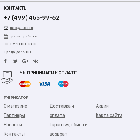
КОНТАКТЫ
+7 (499) 455-99-62
info@atoc.ru
График работы:
Пн-Пт 10:00-18:00
Среда до 16:00
МЫ ПРИНИМАЕМ К ОПЛАТЕ
РУБРИКАТОР
О магазине
Доставка и
Акции
Партнеры
оплата
Карта сайта
Новости
Гарантия, обмен и
Контакты
возврат