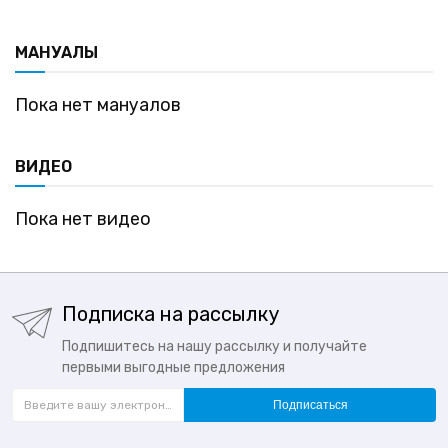
МАНУАЛЫ
Пока нет мануалов
ВИДЕО
Пока нет видео
Подписка на рассылку
Подпишитесь на нашу рассылку и получайте
первыми выгодные предложения
Подписаться