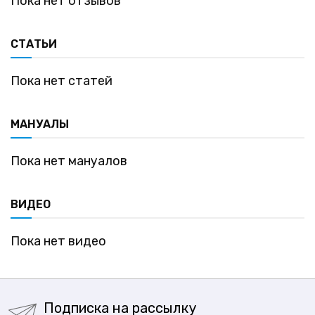
Пока нет отзывов
СТАТЬИ
Пока нет статей
МАНУАЛЫ
Пока нет мануалов
ВИДЕО
Пока нет видео
Подписка на рассылку