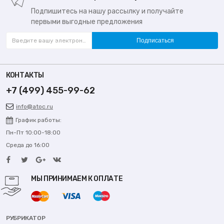
Подпишитесь на нашу рассылку и получайте
первыми выгодные предложения
Подписаться
КОНТАКТЫ
+7 (499) 455-99-62
info@atoc.ru
График работы:
Пн-Пт 10:00-18:00
Среда до 16:00
МЫ ПРИНИМАЕМ К ОПЛАТЕ
РУБРИКАТОР