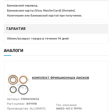
Банковский перевод,
Банковские карты (Visa, MasterCard) (Онлайн),
Наличными или банковской картой при получении,
ГАРАНТИЯ
Обмен/возврат товара в течение 14 дней
АНАЛОГИ
КОМПЛЕКТ ФРИКЦИОННЫХ ДИСКОВ
Артикул:
FRMAISIN02
Part number:
89119B
Тех. описание:
Производство:
ALLOMATIC
AW50-40 C 1999г