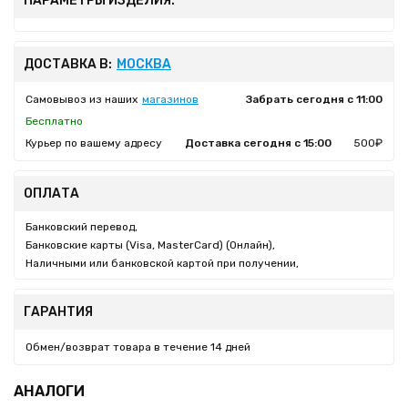
ПАРАМЕТРЫ ИЗДЕЛИЯ:
ДОСТАВКА В:
МОСКВА
Самовывоз из наших
магазинов
Забрать сегодня с 11:00
Бесплатно
Курьер по вашему адресу
Доставка сегодня с 15:00
500₽
ОПЛАТА
Банковский перевод,
Банковские карты (Visa, MasterCard) (Онлайн),
Наличными или банковской картой при получении,
ГАРАНТИЯ
Обмен/возврат товара в течение 14 дней
АНАЛОГИ