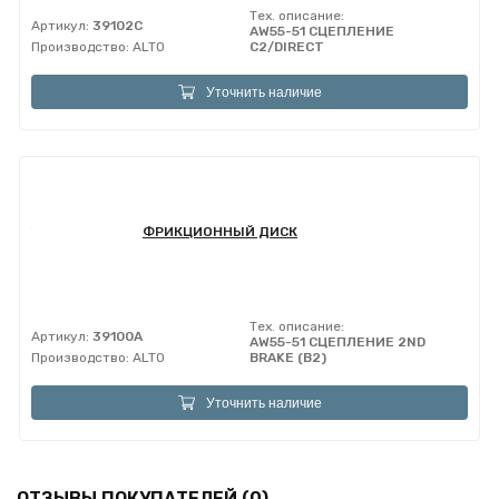
Тех. описание:
Артикул:
39102C
AW55-51 СЦЕПЛЕНИЕ
Производство:
ALTO
C2/DIRECT
Уточнить наличие
ФРИКЦИОННЫЙ ДИСК
Тех. описание:
Артикул:
39100A
AW55-51 СЦЕПЛЕНИЕ 2ND
Производство:
ALTO
BRAKE (B2)
Уточнить наличие
ОТЗЫВЫ ПОКУПАТЕЛЕЙ (0)