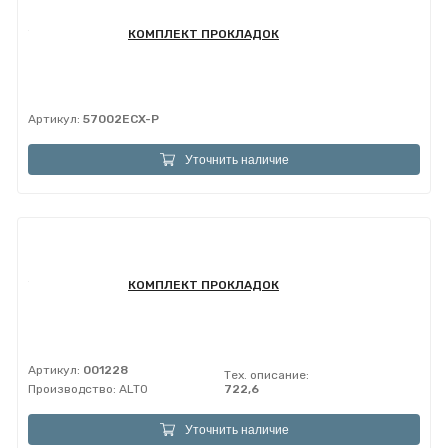
КОМПЛЕКТ ПРОКЛАДОК
Артикул:
57002ECX-P
Уточнить наличие
КОМПЛЕКТ ПРОКЛАДОК
Артикул:
001228
Тех. описание:
Производство:
ALTO
722,6
Уточнить наличие