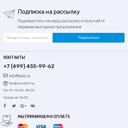
Подписка на рассылку
Подпишитесь на нашу рассылку и получайте
первыми выгодные предложения
Подписаться
КОНТАКТЫ
+7 (499) 455-99-62
info@atoc.ru
График работы:
Пн-Пт 10:00-18:00
Среда до 16:00
МЫ ПРИНИМАЕМ К ОПЛАТЕ