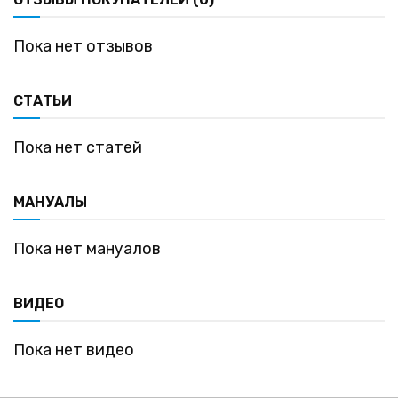
Пока нет отзывов
СТАТЬИ
Пока нет статей
МАНУАЛЫ
Пока нет мануалов
ВИДЕО
Пока нет видео