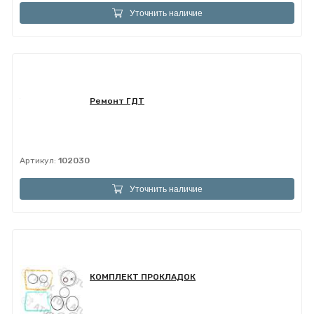
Уточнить наличие
Ремонт ГДТ
Артикул:
102030
Уточнить наличие
КОМПЛЕКТ ПРОКЛАДОК