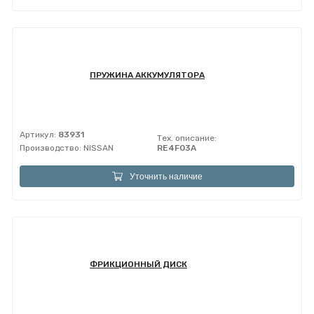
ПРУЖИНА АККУМУЛЯТОРА
Артикул:
83931
Тех. описание:
Производство:
NISSAN
RE4F03A
Уточнить наличие
ФРИКЦИОННЫЙ ДИСК