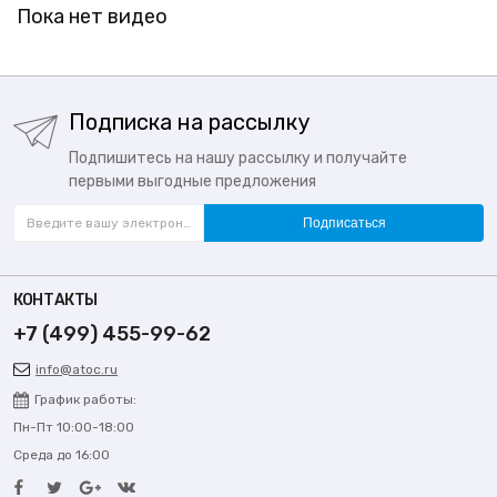
Пока нет видео
Подписка на рассылку
Подпишитесь на нашу рассылку и получайте
первыми выгодные предложения
Подписаться
КОНТАКТЫ
+7 (499) 455-99-62
info@atoc.ru
График работы:
Пн-Пт 10:00-18:00
Среда до 16:00