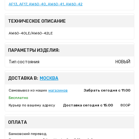
AF13, AF17, AW60-40, AW60-41, AW60-42
ТЕХНИЧЕСКОЕ ОПИСАНИЕ
AW60-40LE/AW60-42LE
ПАРАМЕТРЫ ИЗДЕЛИЯ:
Тип состояния
НОВЫЙ
ДОСТАВКА В:
МОСКВА
Самовывоз из наших
магазинов
Забрать сегодня с 11:00
Бесплатно
Курьер по вашему адресу
Доставка сегодня с 15:00
800₽
ОПЛАТА
Банковский перевод,