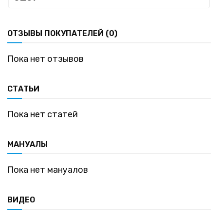
ОТЗЫВЫ ПОКУПАТЕЛЕЙ (0)
Пока нет отзывов
СТАТЬИ
Пока нет статей
МАНУАЛЫ
Пока нет мануалов
ВИДЕО