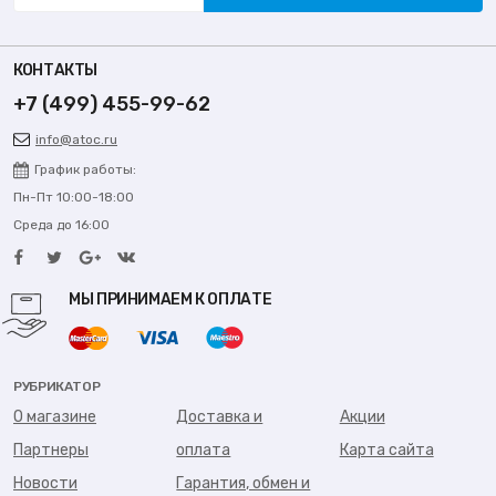
КОНТАКТЫ
+7 (499) 455-99-62
info@atoc.ru
График работы:
Пн-Пт 10:00-18:00
Среда до 16:00
МЫ ПРИНИМАЕМ К ОПЛАТЕ
РУБРИКАТОР
О магазине
Доставка и
Акции
Партнеры
оплата
Карта сайта
Новости
Гарантия, обмен и