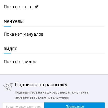
Пока нет статей
МАНУАЛЫ
Пока нет мануалов
ВИДЕО
Пока нет видео
Подписка на рассылку
Подпишитесь на нашу рассылку и получайте
первыми выгодные предложения
Подписаться