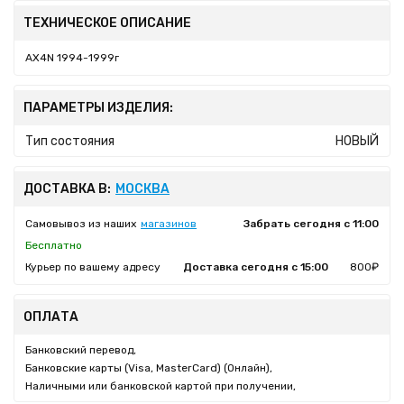
ТЕХНИЧЕСКОЕ ОПИСАНИЕ
AX4N 1994-1999г
ПАРАМЕТРЫ ИЗДЕЛИЯ:
Тип состояния
НОВЫЙ
ДОСТАВКА В:
МОСКВА
Самовывоз из наших
магазинов
Забрать сегодня с 11:00
Бесплатно
Курьер по вашему адресу
Доставка сегодня с 15:00
800₽
ОПЛАТА
Банковский перевод,
Банковские карты (Visa, MasterCard) (Онлайн),
Наличными или банковской картой при получении,