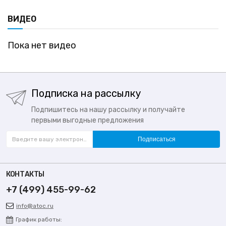
ВИДЕО
Пока нет видео
Подписка на рассылку
Подпишитесь на нашу рассылку и получайте
первыми выгодные предложения
Подписаться
КОНТАКТЫ
+7 (499) 455-99-62
info@atoc.ru
График работы: