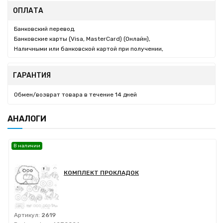
ОПЛАТА
Банковский перевод,
Банковские карты (Visa, MasterCard) (Онлайн),
Наличными или банковской картой при получении,
ГАРАНТИЯ
Обмен/возврат товара в течение 14 дней
АНАЛОГИ
В наличии
КОМПЛЕКТ ПРОКЛАДОК
Артикул:
2619