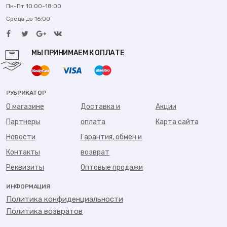
Пн-Пт 10:00-18:00
Среда до 16:00
МЫ ПРИНИМАЕМ К ОПЛАТЕ
РУБРИКАТОР
О магазине
Доставка и
Акции
Партнеры
оплата
Карта сайта
Новости
Гарантия, обмен и
Контакты
возврат
Реквизиты
Оптовые продажи
ИНФОРМАЦИЯ
Политика конфиденциальности
Политика возвратов