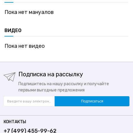
Пока нет мануалов
ВИДЕО
Пока нет видео
Подписка на рассылку
Подпишитесь на нашу рассылку и получайте
первыми выгодные предложения
Подписаться
КОНТАКТЫ
+7 (499) 455-99-62