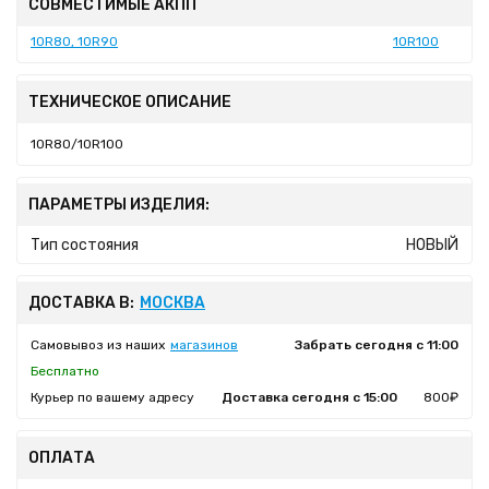
СОВМЕСТИМЫЕ АКПП
10R80, 10R90
10R100
ТЕХНИЧЕСКОЕ ОПИСАНИЕ
10R80/10R100
ПАРАМЕТРЫ ИЗДЕЛИЯ:
Тип состояния
НОВЫЙ
ДОСТАВКА В:
МОСКВА
Самовывоз из наших
магазинов
Забрать сегодня с 11:00
Бесплатно
Курьер по вашему адресу
Доставка сегодня с 15:00
800₽
ОПЛАТА