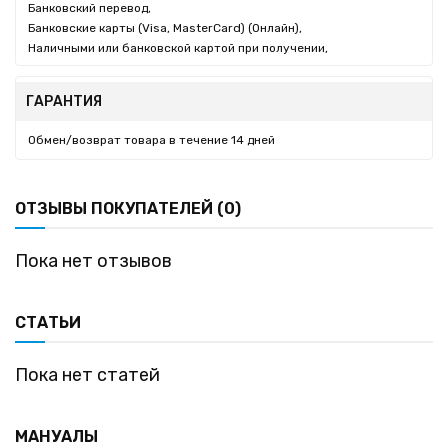
Банковский перевод,
Банковские карты (Visa, MasterCard) (Онлайн),
Наличными или банковской картой при получении,
ГАРАНТИЯ
Обмен/возврат товара в течение 14 дней
ОТЗЫВЫ ПОКУПАТЕЛЕЙ (0)
Пока нет отзывов
СТАТЬИ
Пока нет статей
МАНУАЛЫ