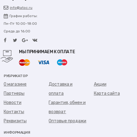
info@atoc.ru
График работы:
Пн-Пт 10:00-18:00
Среда до 16:00
МЫ ПРИНИМАЕМ К ОПЛАТЕ
РУБРИКАТОР
О магазине
Доставка и
Акции
Партнеры
оплата
Карта сайта
Новости
Гарантия, обмен и
Контакты
возврат
Реквизиты
Оптовые продажи
ИНФОРМАЦИЯ