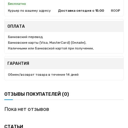
Бесплатно
Курьер по вашему адресу
Доставка сегодня с 15:00
800₽
ОПЛАТА
Банковский перевод,
Банковские карты (Visa, MasterCard) (Онлайн),
Наличными или банковской картой при получении,
ГАРАНТИЯ
Обмен/возврат товара в течение 14 дней
ОТЗЫВЫ ПОКУПАТЕЛЕЙ (0)
Пока нет отзывов
СТАТЬИ