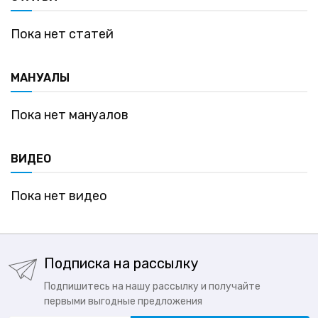
Пока нет статей
МАНУАЛЫ
Пока нет мануалов
ВИДЕО
Пока нет видео
Подписка на рассылку
Подпишитесь на нашу рассылку и получайте
первыми выгодные предложения