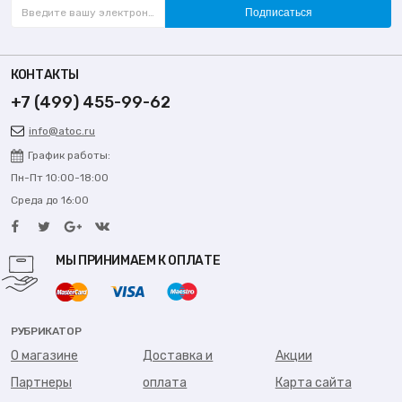
Подписаться
КОНТАКТЫ
+7 (499) 455-99-62
info@atoc.ru
График работы:
Пн-Пт 10:00-18:00
Среда до 16:00
МЫ ПРИНИМАЕМ К ОПЛАТЕ
РУБРИКАТОР
О магазине
Доставка и
Акции
Партнеры
оплата
Карта сайта