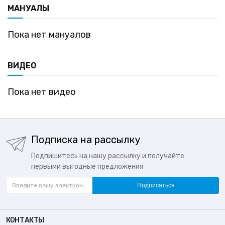
МАНУАЛЫ
Пока нет мануалов
ВИДЕО
Пока нет видео
Подписка на рассылку
Подпишитесь на нашу рассылку и получайте
первыми выгодные предложения
Подписаться
КОНТАКТЫ