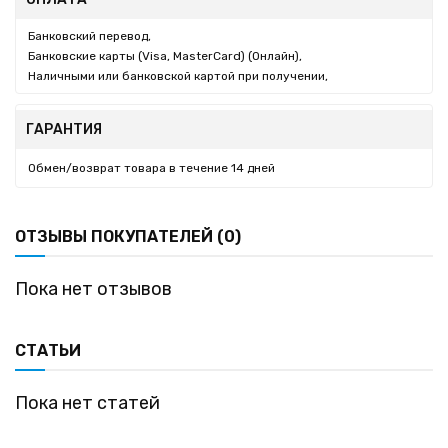
Банковский перевод,
Банковские карты (Visa, MasterCard) (Онлайн),
Наличными или банковской картой при получении,
ГАРАНТИЯ
Обмен/возврат товара в течение 14 дней
ОТЗЫВЫ ПОКУПАТЕЛЕЙ (0)
Пока нет отзывов
СТАТЬИ
Пока нет статей