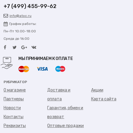
+7 (499) 455-99-62
info@atoc.ru
График работы:
Пн-Пт 10:00-18:00
Среда до 16:00
МЫ ПРИНИМАЕМ К ОПЛАТЕ
РУБРИКАТОР
О магазине
Доставка и
Акции
Партнеры
оплата
Карта сайта
Новости
Гарантия, обмен и
Контакты
возврат
Реквизиты
Оптовые продажи