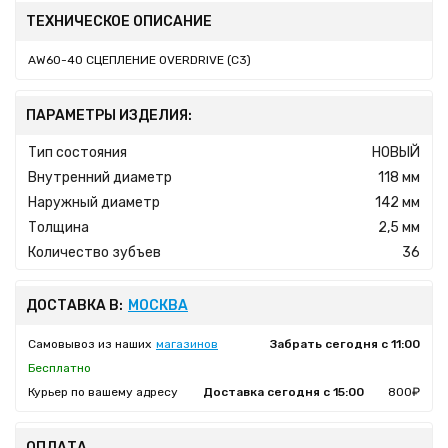
ТЕХНИЧЕСКОЕ ОПИСАНИЕ
AW60-40 СЦЕПЛЕНИЕ OVERDRIVE (C3)
ПАРАМЕТРЫ ИЗДЕЛИЯ:
Тип состояния
НОВЫЙ
Внутренний диаметр
118 мм
Наружный диаметр
142 мм
Толщина
2,5 мм
Количество зубъев
36
ДОСТАВКА В:
МОСКВА
Самовывоз из наших
магазинов
Забрать сегодня с 11:00
Бесплатно
Курьер по вашему адресу
Доставка сегодня с 15:00
800₽
ОПЛАТА