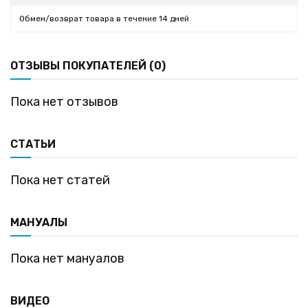
Обмен/возврат товара в течение 14 дней
ОТЗЫВЫ ПОКУПАТЕЛЕЙ (0)
Пока нет отзывов
СТАТЬИ
Пока нет статей
МАНУАЛЫ
Пока нет мануалов
ВИДЕО