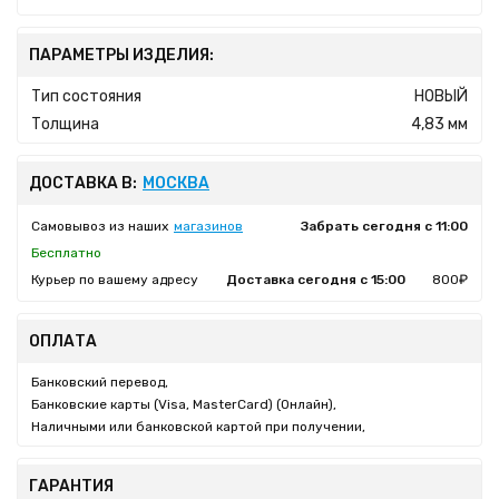
ПАРАМЕТРЫ ИЗДЕЛИЯ:
Тип состояния
НОВЫЙ
Толщина
4,83 мм
ДОСТАВКА В:
МОСКВА
Самовывоз из наших
магазинов
Забрать сегодня с 11:00
Бесплатно
Курьер по вашему адресу
Доставка сегодня с 15:00
800₽
ОПЛАТА
Банковский перевод,
Банковские карты (Visa, MasterCard) (Онлайн),
Наличными или банковской картой при получении,
ГАРАНТИЯ