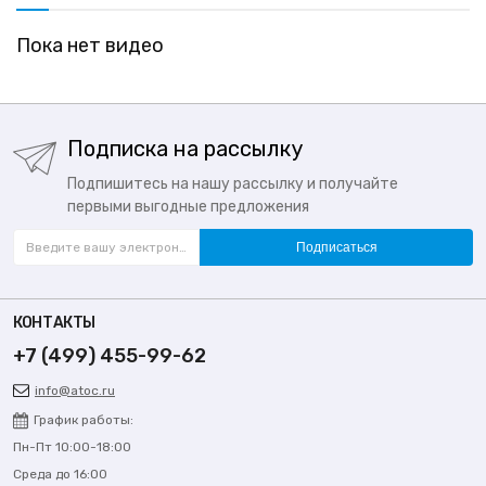
Пока нет видео
Подписка на рассылку
Подпишитесь на нашу рассылку и получайте
первыми выгодные предложения
Подписаться
КОНТАКТЫ
+7 (499) 455-99-62
info@atoc.ru
График работы:
Пн-Пт 10:00-18:00
Среда до 16:00