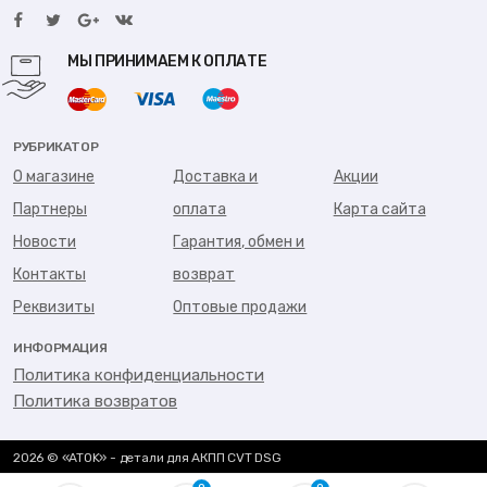
МЫ ПРИНИМАЕМ К ОПЛАТЕ
РУБРИКАТОР
О магазине
Доставка и
Акции
Партнеры
оплата
Карта сайта
Новости
Гарантия, обмен и
Контакты
возврат
Реквизиты
Оптовые продажи
ИНФОРМАЦИЯ
Политика конфиденциальности
Политика возвратов
2026 © «ATOK» - детали для АКПП CVT DSG