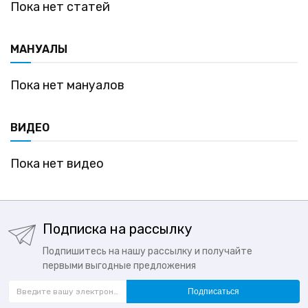
Пока нет статей
МАНУАЛЫ
Пока нет мануалов
ВИДЕО
Пока нет видео
Подписка на рассылку
Подпишитесь на нашу рассылку и получайте
первыми выгодные предложения
Подписаться