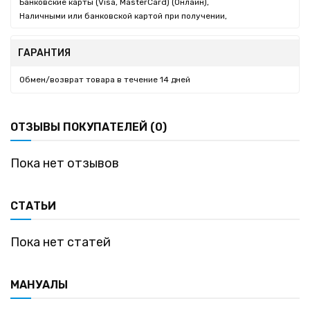
Банковские карты (Visa, MasterCard) (Онлайн),
Наличными или банковской картой при получении,
ГАРАНТИЯ
Обмен/возврат товара в течение 14 дней
ОТЗЫВЫ ПОКУПАТЕЛЕЙ (0)
Пока нет отзывов
СТАТЬИ
Пока нет статей
МАНУАЛЫ