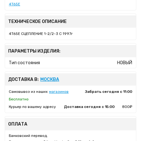
4T65E
ТЕХНИЧЕСКОЕ ОПИСАНИЕ
4T65E СЦЕПЛЕНИЕ 1-2/2-3 С 1997г
ПАРАМЕТРЫ ИЗДЕЛИЯ:
Тип состояния
НОВЫЙ
ДОСТАВКА В:
МОСКВА
Самовывоз из наших
магазинов
Забрать сегодня с 11:00
Бесплатно
Курьер по вашему адресу
Доставка сегодня с 15:00
800₽
ОПЛАТА
Банковский перевод,