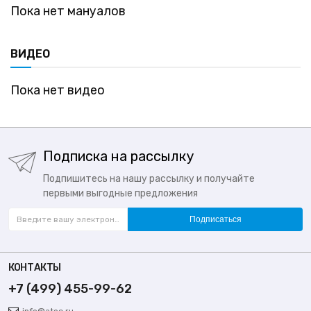
Пока нет мануалов
ВИДЕО
Пока нет видео
Подписка на рассылку
Подпишитесь на нашу рассылку и получайте
первыми выгодные предложения
Подписаться
КОНТАКТЫ
+7 (499) 455-99-62