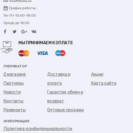
info@atoc.ru
График работы:
Пн-Пт 10:00-18:00
Среда до 16:00
МЫ ПРИНИМАЕМ К ОПЛАТЕ
РУБРИКАТОР
О магазине
Доставка и
Акции
Партнеры
оплата
Карта сайта
Новости
Гарантия, обмен и
Контакты
возврат
Реквизиты
Оптовые продажи
ИНФОРМАЦИЯ
Политика конфиденциальности