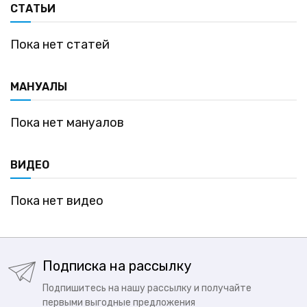
СТАТЬИ
Пока нет статей
МАНУАЛЫ
Пока нет мануалов
ВИДЕО
Пока нет видео
Подписка на рассылку
Подпишитесь на нашу рассылку и получайте
первыми выгодные предложения