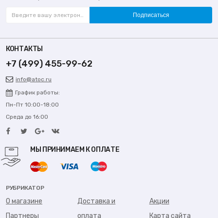
Подписаться
КОНТАКТЫ
+7 (499) 455-99-62
info@atoc.ru
График работы:
Пн-Пт 10:00-18:00
Среда до 16:00
МЫ ПРИНИМАЕМ К ОПЛАТЕ
РУБРИКАТОР
О магазине
Доставка и
Акции
Партнеры
оплата
Карта сайта