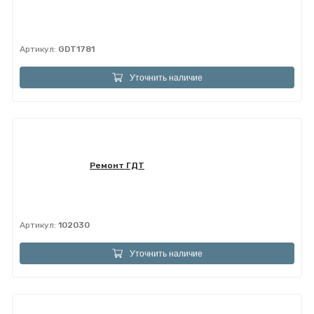
Артикул:
GDT1781
Уточнить наличие
Ремонт ГДТ
Артикул:
102030
Уточнить наличие