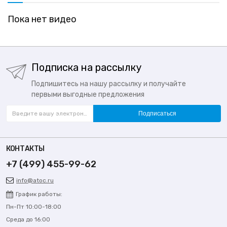
Пока нет видео
Подписка на рассылку
Подпишитесь на нашу рассылку и получайте
первыми выгодные предложения
Подписаться
КОНТАКТЫ
+7 (499) 455-99-62
info@atoc.ru
График работы:
Пн-Пт 10:00-18:00
Среда до 16:00