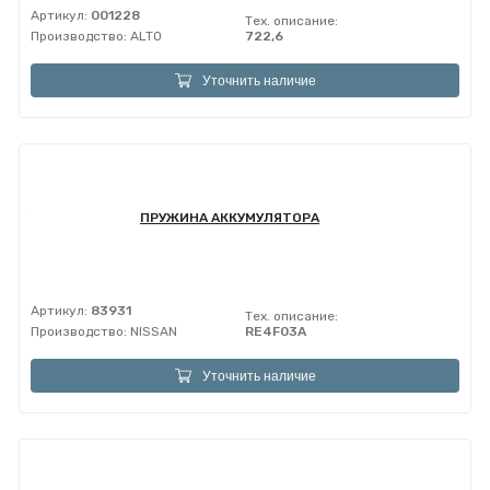
Артикул:
001228
Тех. описание:
Производство:
ALTO
722,6
Уточнить наличие
ПРУЖИНА АККУМУЛЯТОРА
Артикул:
83931
Тех. описание:
Производство:
NISSAN
RE4F03A
Уточнить наличие