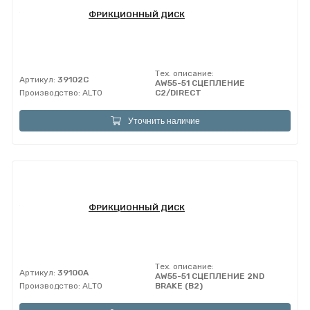
ФРИКЦИОННЫЙ ДИСК
Тех. описание:
Артикул:
39102C
AW55-51 СЦЕПЛЕНИЕ
Производство:
ALTO
C2/DIRECT
Уточнить наличие
ФРИКЦИОННЫЙ ДИСК
Тех. описание:
Артикул:
39100A
AW55-51 СЦЕПЛЕНИЕ 2ND
Производство:
ALTO
BRAKE (B2)