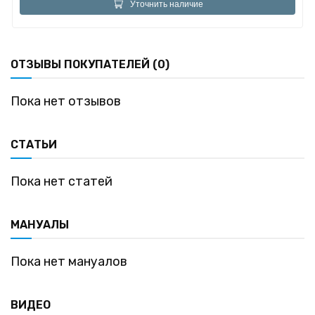
Уточнить наличие
ОТЗЫВЫ ПОКУПАТЕЛЕЙ (0)
Пока нет отзывов
СТАТЬИ
Пока нет статей
МАНУАЛЫ
Пока нет мануалов
ВИДЕО