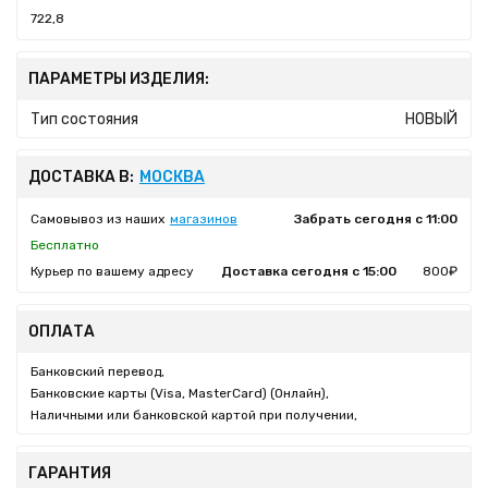
722,8
ПАРАМЕТРЫ ИЗДЕЛИЯ:
Тип состояния
НОВЫЙ
ДОСТАВКА В:
МОСКВА
Самовывоз из наших
магазинов
Забрать сегодня с 11:00
Бесплатно
Курьер по вашему адресу
Доставка сегодня с 15:00
800₽
ОПЛАТА
Банковский перевод,
Банковские карты (Visa, MasterCard) (Онлайн),
Наличными или банковской картой при получении,
ГАРАНТИЯ