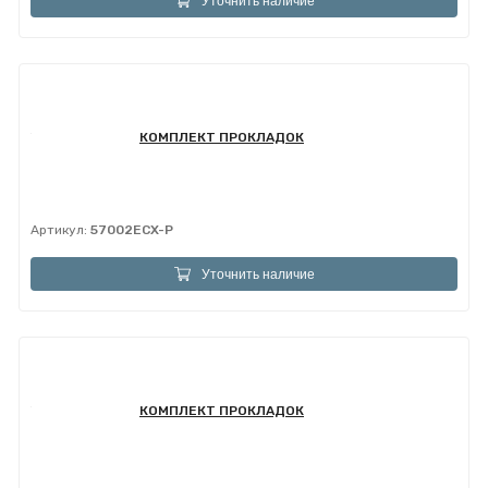
Уточнить наличие
КОМПЛЕКТ ПРОКЛАДОК
Артикул:
57002ECX-P
Уточнить наличие
КОМПЛЕКТ ПРОКЛАДОК