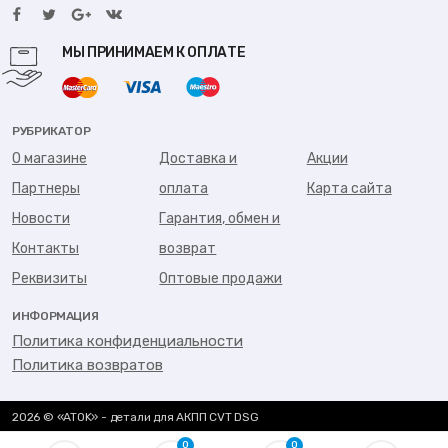
МЫ ПРИНИМАЕМ К ОПЛАТЕ
РУБРИКАТОР
О магазине
Доставка и
Акции
Партнеры
оплата
Карта сайта
Новости
Гарантия, обмен и
Контакты
возврат
Реквизиты
Оптовые продажи
ИНФОРМАЦИЯ
Политика конфиденциальности
Политика возвратов
2026 © «ATOK» - детали для АКПП CVT DSG
0
0