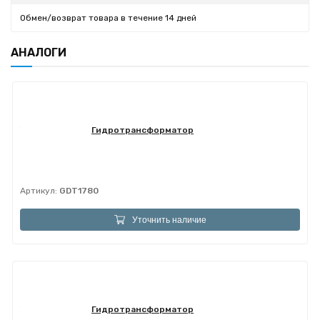
Обмен/возврат товара в течение 14 дней
АНАЛОГИ
Гидротрансформатор
Артикул:
GDT1780
Уточнить наличие
Гидротрансформатор