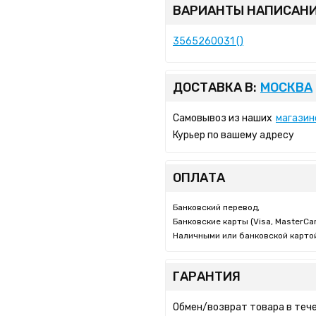
ВАРИАНТЫ НАПИСАНИ
3565260031 ()
ДОСТАВКА В:
МОСКВА
Самовывоз из наших
магазин
Курьер по вашему адресу
ОПЛАТА
Банковский перевод,
Банковские карты (Visa, MasterCar
Наличными или банковской картой
ГАРАНТИЯ
Обмен/возврат товара в тече