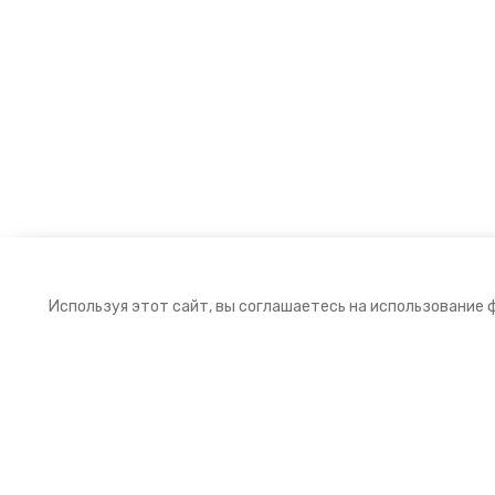
Используя этот сайт, вы соглашаетесь на использование 