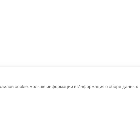
файлов cookie. Больше информации в Информация о сборе данных