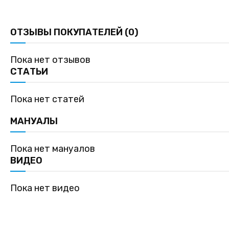
ОТЗЫВЫ ПОКУПАТЕЛЕЙ (0)
Пока нет отзывов
СТАТЬИ
Пока нет статей
МАНУАЛЫ
Пока нет мануалов
ВИДЕО
Пока нет видео