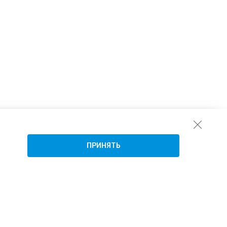
ПРИНЯТЬ