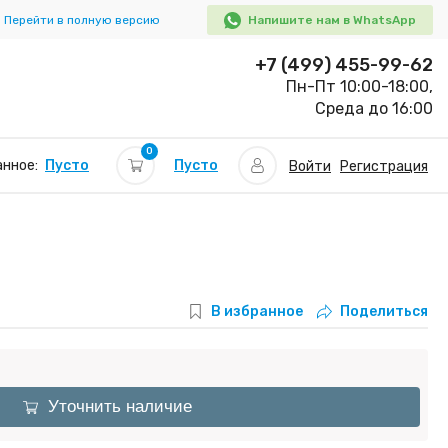
Перейти в полную версию
Напишите нам в WhatsApp
+7 (499) 455-99-62
Пн-Пт 10:00-18:00,
Среда до 16:00
0
Пусто
нное:
Пусто
Войти
Регистрация
В избранное
Поделиться
Уточнить наличие