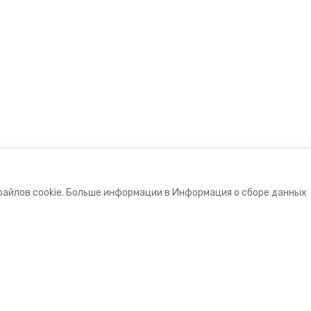
файлов cookie. Больше информации в Информация о сборе данных