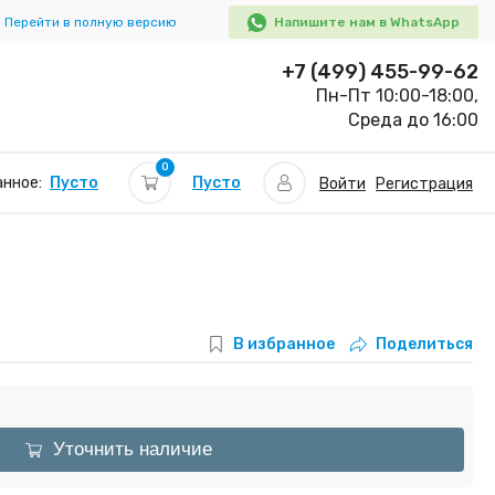
Перейти в полную версию
Напишите нам в WhatsApp
+7 (499) 455-99-62
Пн-Пт 10:00-18:00,
Среда до 16:00
0
Пусто
нное:
Пусто
Войти
Регистрация
В избранное
Поделиться
Уточнить наличие