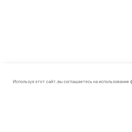
Используя этот сайт, вы соглашаетесь на использование 