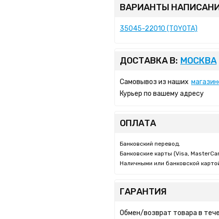
ВАРИАНТЫ НАПИСАНИ
35045-22010 (TOYOTA)
ДОСТАВКА В:
МОСКВА
Самовывоз из наших
магазин
Курьер по вашему адресу
ОПЛАТА
Банковский перевод,
Банковские карты (Visa, MasterCar
Наличными или банковской картой
ГАРАНТИЯ
Обмен/возврат товара в тече