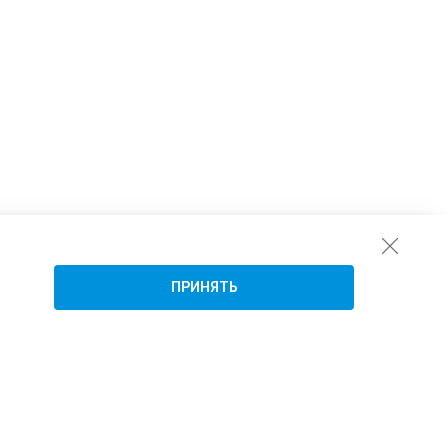
ПРИНЯТЬ