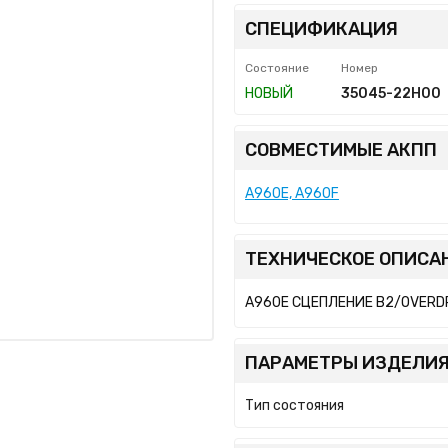
СПЕЦИФИКАЦИЯ
Состояние
Номер
НОВЫЙ
35045-22H00
СОВМЕСТИМЫЕ АКПП
A960E, A960F
ТЕХНИЧЕСКОЕ ОПИСА
A960E СЦЕПЛЕНИЕ B2/OVERD
ПАРАМЕТРЫ ИЗДЕЛИЯ
Тип состояния