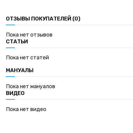
ОТЗЫВЫ ПОКУПАТЕЛЕЙ (0)
Пока нет отзывов
СТАТЬИ
Пока нет статей
МАНУАЛЫ
Пока нет мануалов
ВИДЕО
Пока нет видео