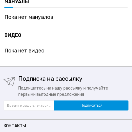
МАНУАЛЫ
Пока нет мануалов
ВИДЕО
Пока нет видео
Подписка на рассылку
Подпишитесь на нашу рассылку и получайте
первыми выгодные предложения
Подписаться
КОНТАКТЫ