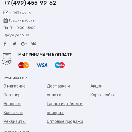
+7 (499) 455-99-62
info@atoc.ru
График работы:
Пн-Пт 10:00-18:00
Среда до 16:00
МЫ ПРИНИМАЕМ К ОПЛАТЕ
РУБРИКАТОР
О магазине
Доставка и
Акции
Партнеры
оплата
Карта сайта
Новости
Гарантия, обмен и
Контакты
возврат
Реквизиты
Оптовые продажи