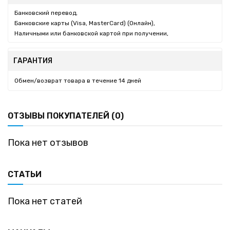
Банковский перевод,
Банковские карты (Visa, MasterCard) (Онлайн),
Наличными или банковской картой при получении,
ГАРАНТИЯ
Обмен/возврат товара в течение 14 дней
ОТЗЫВЫ ПОКУПАТЕЛЕЙ (0)
Пока нет отзывов
СТАТЬИ
Пока нет статей