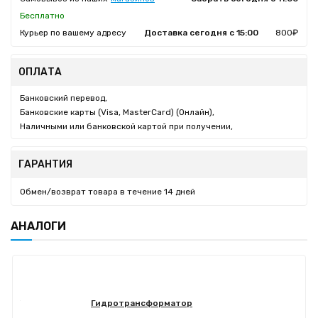
Бесплатно
Курьер по вашему адресу
Доставка сегодня с 15:00
800₽
ОПЛАТА
Банковский перевод,
Банковские карты (Visa, MasterCard) (Онлайн),
Наличными или банковской картой при получении,
ГАРАНТИЯ
Обмен/возврат товара в течение 14 дней
АНАЛОГИ
Гидротрансформатор