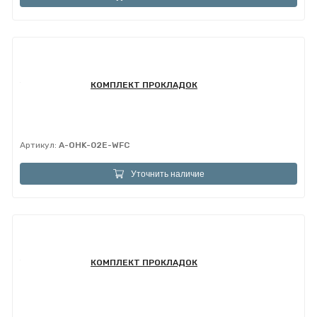
КОМПЛЕКТ ПРОКЛАДОК
Артикул:
A-OHK-02E-WFC
Уточнить наличие
КОМПЛЕКТ ПРОКЛАДОК