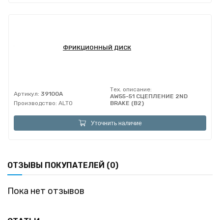
ФРИКЦИОННЫЙ ДИСК
Тех. описание:
Артикул:
39100A
AW55-51 СЦЕПЛЕНИЕ 2ND
Производство:
ALTO
BRAKE (B2)
Уточнить наличие
ОТЗЫВЫ ПОКУПАТЕЛЕЙ (0)
Пока нет отзывов