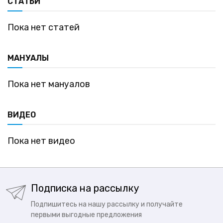
СТАТЬИ
Пока нет статей
МАНУАЛЫ
Пока нет мануалов
ВИДЕО
Пока нет видео
Подписка на рассылку
Подпишитесь на нашу рассылку и получайте
первыми выгодные предложения