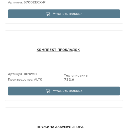
Артикул:
57002ECX-P
Уточнить наличие
КОМПЛЕКТ ПРОКЛАДОК
Артикул:
001228
Тех. описание:
Производство:
ALTO
722,6
Уточнить наличие
ПРУЖИНА АККУМУЛЯТОРА