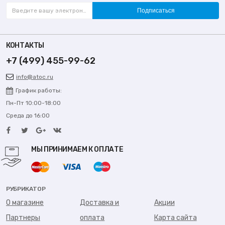
Подписаться
КОНТАКТЫ
+7 (499) 455-99-62
info@atoc.ru
График работы:
Пн-Пт 10:00-18:00
Среда до 16:00
МЫ ПРИНИМАЕМ К ОПЛАТЕ
РУБРИКАТОР
О магазине
Доставка и
Акции
Партнеры
оплата
Карта сайта