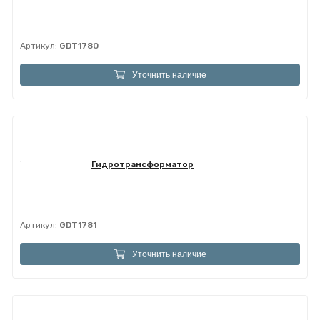
Артикул:
GDT1780
Уточнить наличие
Гидротрансформатор
Артикул:
GDT1781
Уточнить наличие