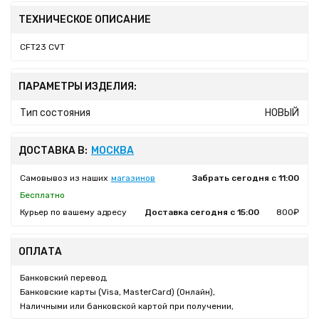
ТЕХНИЧЕСКОЕ ОПИСАНИЕ
CFT23 CVT
ПАРАМЕТРЫ ИЗДЕЛИЯ:
Тип состояния
НОВЫЙ
ДОСТАВКА В:
МОСКВА
Самовывоз из наших
магазинов
Забрать сегодня с 11:00
Бесплатно
Курьер по вашему адресу
Доставка сегодня с 15:00
800₽
ОПЛАТА
Банковский перевод,
Банковские карты (Visa, MasterCard) (Онлайн),
Наличными или банковской картой при получении,