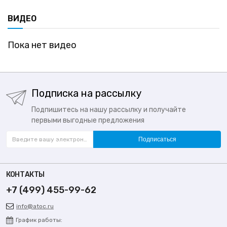
ВИДЕО
Пока нет видео
Подписка на рассылку
Подпишитесь на нашу рассылку и получайте
первыми выгодные предложения
Подписаться
КОНТАКТЫ
+7 (499) 455-99-62
info@atoc.ru
График работы: