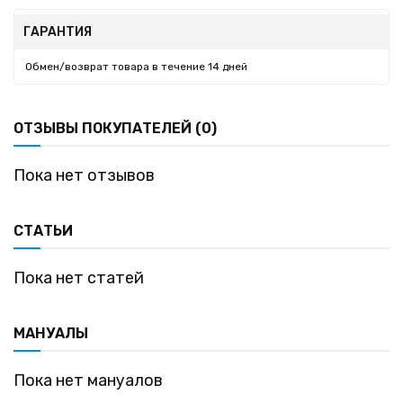
ГАРАНТИЯ
Обмен/возврат товара в течение 14 дней
ОТЗЫВЫ ПОКУПАТЕЛЕЙ (0)
Пока нет отзывов
СТАТЬИ
Пока нет статей
МАНУАЛЫ
Пока нет мануалов