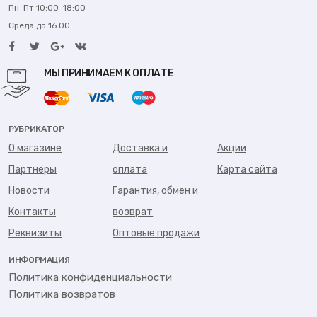
Пн-Пт 10:00-18:00
Среда до 16:00
МЫ ПРИНИМАЕМ К ОПЛАТЕ
РУБРИКАТОР
О магазине
Доставка и
Акции
Партнеры
оплата
Карта сайта
Новости
Гарантия, обмен и
Контакты
возврат
Реквизиты
Оптовые продажи
ИНФОРМАЦИЯ
Политика конфиденциальности
Политика возвратов