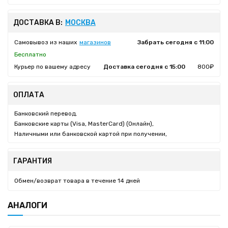
ДОСТАВКА В:
МОСКВА
Самовывоз из наших
магазинов
Забрать сегодня с 11:00
Бесплатно
Курьер по вашему адресу
Доставка сегодня с 15:00
800₽
ОПЛАТА
Банковский перевод,
Банковские карты (Visa, MasterCard) (Онлайн),
Наличными или банковской картой при получении,
ГАРАНТИЯ
Обмен/возврат товара в течение 14 дней
АНАЛОГИ