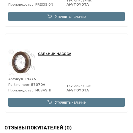
Тех. описание:
Производство:
PRECISION
AW/TOYOTA
Уточнить наличие
САЛЬНИК НАСОСА
Артикул:
T1376
Part number:
57070A
Тех. описание:
Производство:
MUSASHI
AW/TOYOTA
Уточнить наличие
ОТЗЫВЫ ПОКУПАТЕЛЕЙ (0)