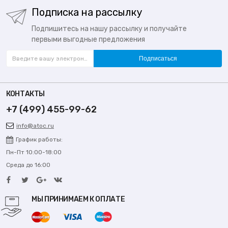
Подписка на рассылку
Подпишитесь на нашу рассылку и получайте
первыми выгодные предложения
Подписаться
КОНТАКТЫ
+7 (499) 455-99-62
info@atoc.ru
График работы:
Пн-Пт 10:00-18:00
Среда до 16:00
МЫ ПРИНИМАЕМ К ОПЛАТЕ