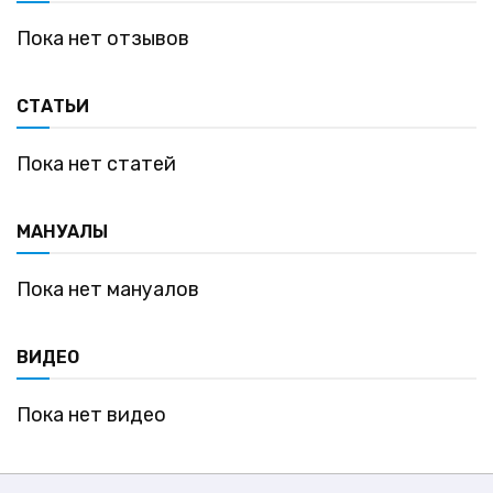
Пока нет отзывов
СТАТЬИ
Пока нет статей
МАНУАЛЫ
Пока нет мануалов
ВИДЕО
Пока нет видео