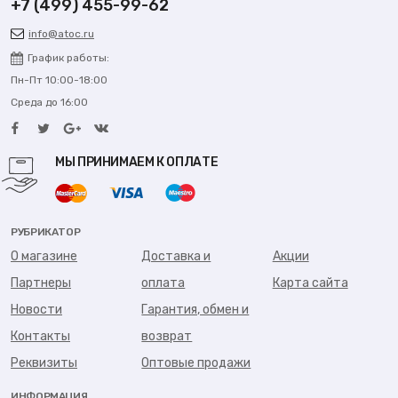
+7 (499) 455-99-62
info@atoc.ru
График работы:
Пн-Пт 10:00-18:00
Среда до 16:00
МЫ ПРИНИМАЕМ К ОПЛАТЕ
РУБРИКАТОР
О магазине
Доставка и
Акции
Партнеры
оплата
Карта сайта
Новости
Гарантия, обмен и
Контакты
возврат
Реквизиты
Оптовые продажи
ИНФОРМАЦИЯ