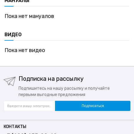
МАНУАЛЫ
Пока нет мануалов
ВИДЕО
Пока нет видео
Подписка на рассылку
Подпишитесь на нашу рассылку и получайте
первыми выгодные предложения
Подписаться
КОНТАКТЫ