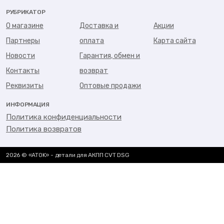
РУБРИКАТОР
О магазине
Доставка и
Акции
Партнеры
оплата
Карта сайта
Новости
Гарантия, обмен и
Контакты
возврат
Реквизиты
Оптовые продажи
ИНФОРМАЦИЯ
Политика конфиденциальности
Политика возвратов
2026 © «ATOK» - детали для АКПП CVT DSG