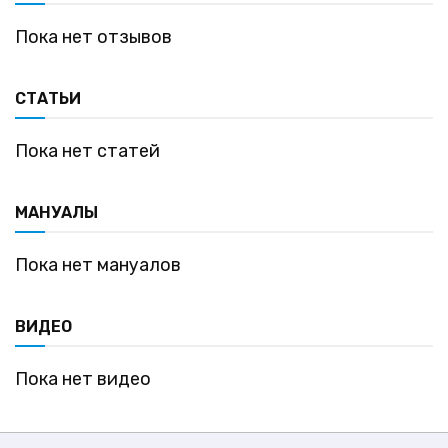
Пока нет отзывов
СТАТЬИ
Пока нет статей
МАНУАЛЫ
Пока нет мануалов
ВИДЕО
Пока нет видео