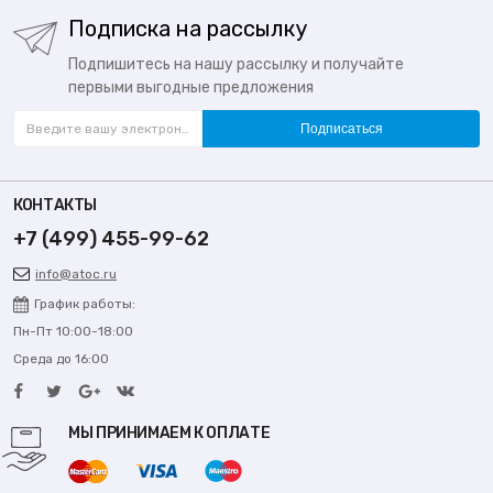
Подписка на рассылку
Подпишитесь на нашу рассылку и получайте
первыми выгодные предложения
Подписаться
КОНТАКТЫ
+7 (499) 455-99-62
info@atoc.ru
График работы:
Пн-Пт 10:00-18:00
Среда до 16:00
МЫ ПРИНИМАЕМ К ОПЛАТЕ