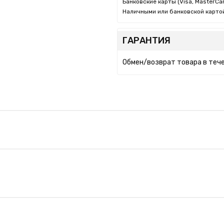
Банковские карты (Visa, MasterCar
Наличными или банковской картой
ГАРАНТИЯ
Обмен/возврат товара в тече