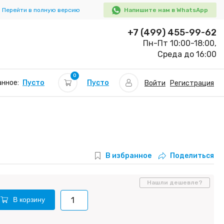
Перейти в полную версию
Напишите нам в WhatsApp
+7 (499) 455-99-62
Пн-Пт 10:00-18:00,
Среда до 16:00
0
Пусто
нное:
Пусто
Войти
Регистрация
В избранное
Поделиться
Нашли дешевле?
В корзину