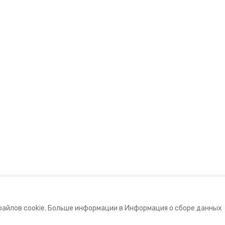
файлов cookie. Больше информации в Информация о сборе данных