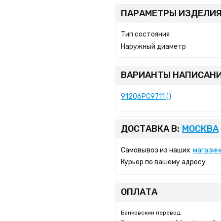
ПАРАМЕТРЫ ИЗДЕЛИЯ
Тип состояния
Наружный диаметр
ВАРИАНТЫ НАПИСАНИ
91206PC9711 ()
ДОСТАВКА В:
МОСКВА
Самовывоз из наших
магазин
Курьер по вашему адресу
ОПЛАТА
Банковский перевод,