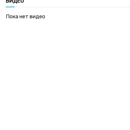
ВИДЕО
Пока нет видео