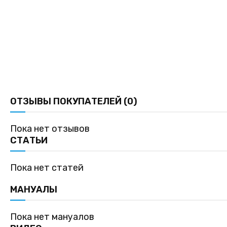
ОТЗЫВЫ ПОКУПАТЕЛЕЙ (0)
Пока нет отзывов
СТАТЬИ
Пока нет статей
МАНУАЛЫ
Пока нет мануалов