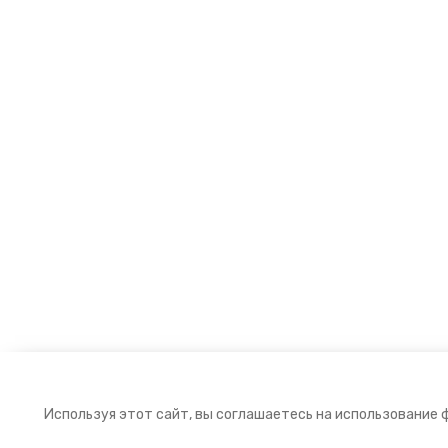
Используя этот сайт, вы соглашаетесь на использование 