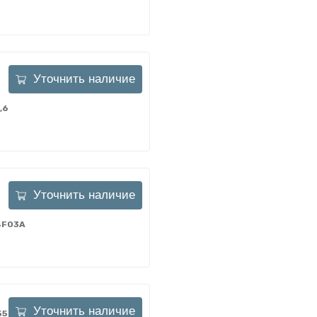
Уточнить наличие
,6
Уточнить наличие
F03A
Уточнить наличие
5-51