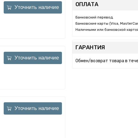
ОПЛАТА
Уточнить наличие
Банковский перевод,
Банковские карты (Visa, MasterCar
Наличными или банковской картой
ГАРАНТИЯ
Уточнить наличие
Обмен/возврат товара в тече
Уточнить наличие