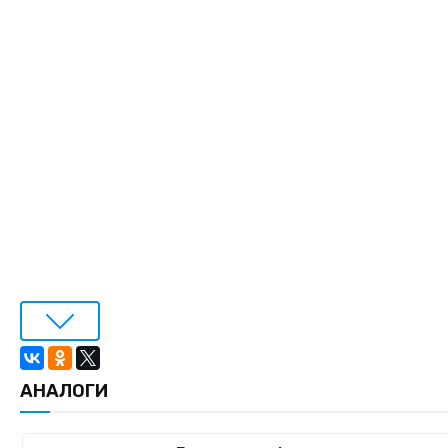
АНАЛОГИ