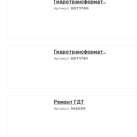
Гидротрансформатор
Артикул:
GDT1780
Гидротрансформатор
Артикул:
GDT1781
Ремонт ГДТ
Артикул:
102030