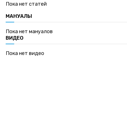
Пока нет статей
МАНУАЛЫ
Пока нет мануалов
ВИДЕО
Пока нет видео