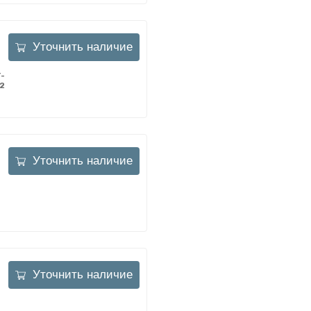
Уточнить наличие
-
2
Уточнить наличие
Уточнить наличие