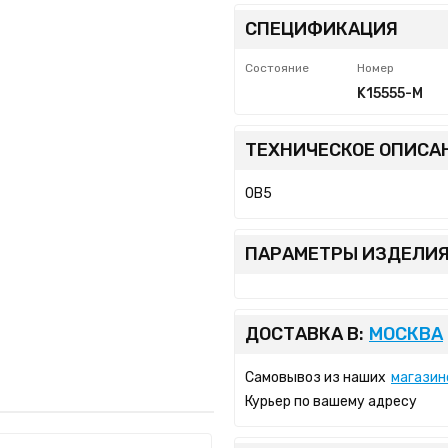
СПЕЦИФИКАЦИЯ
Состояние
Номер
K15555-M
ТЕХНИЧЕСКОЕ ОПИСА
0B5
ПАРАМЕТРЫ ИЗДЕЛИЯ
ДОСТАВКА В:
МОСКВА
Самовывоз из наших
магазин
Курьер по вашему адресу