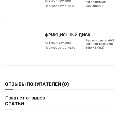
Артикул:
39102C
СЦЕПЛЕНИЕ
Производство:
ALTO
C2/DIRECT
ФРИКЦИОННЫЙ ДИСК
Тех. описание:
AW5
Артикул:
39100A
СЦЕПЛЕНИЕ 2ND
Производство:
ALTO
BRAKE (B2)
ОТЗЫВЫ ПОКУПАТЕЛЕЙ (0)
Пока нет отзывов
СТАТЬИ