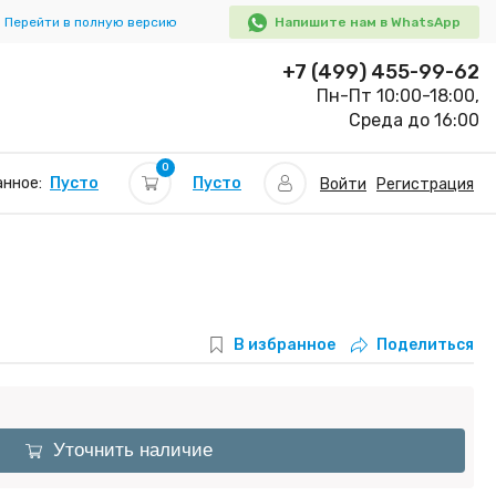
Перейти в полную версию
Напишите нам в WhatsApp
+7 (499) 455-99-62
Пн-Пт 10:00-18:00,
Среда до 16:00
0
Пусто
нное:
Пусто
Войти
Регистрация
В избранное
Поделиться
Уточнить наличие