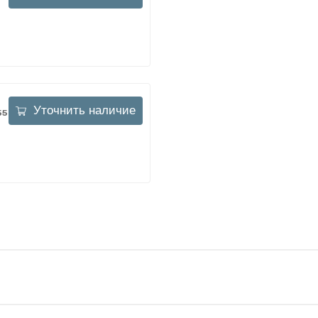
Уточнить наличие
5-51