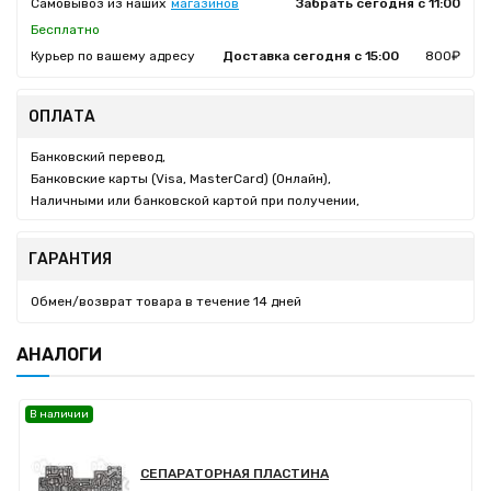
Самовывоз из наших
магазинов
Забрать сегодня с 11:00
Бесплатно
Курьер по вашему адресу
Доставка сегодня с 15:00
800₽
ОПЛАТА
Банковский перевод,
Банковские карты (Visa, MasterCard) (Онлайн),
Наличными или банковской картой при получении,
ГАРАНТИЯ
Обмен/возврат товара в течение 14 дней
АНАЛОГИ
В наличии
СЕПАРАТОРНАЯ ПЛАСТИНА