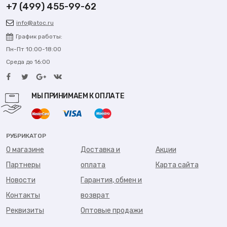
+7 (499) 455-99-62
info@atoc.ru
График работы:
Пн-Пт 10:00-18:00
Среда до 16:00
МЫ ПРИНИМАЕМ К ОПЛАТЕ
РУБРИКАТОР
О магазине
Доставка и
Акции
Партнеры
оплата
Карта сайта
Новости
Гарантия, обмен и
Контакты
возврат
Реквизиты
Оптовые продажи