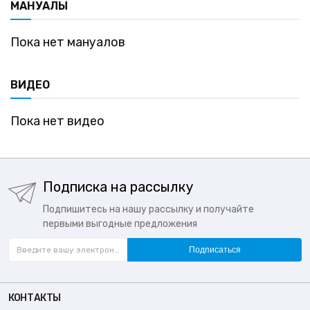
МАНУАЛЫ
Пока нет мануалов
ВИДЕО
Пока нет видео
Подписка на рассылку
Подпишитесь на нашу рассылку и получайте
первыми выгодные предложения
Подписаться
КОНТАКТЫ