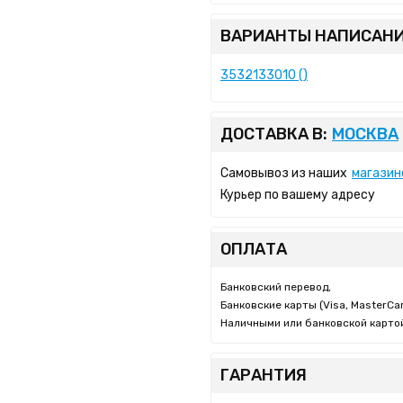
ВАРИАНТЫ НАПИСАНИ
3532133010 ()
ДОСТАВКА В:
МОСКВА
Самовывоз из наших
магазин
Курьер по вашему адресу
ОПЛАТА
Банковский перевод,
Банковские карты (Visa, MasterCar
Наличными или банковской картой
ГАРАНТИЯ