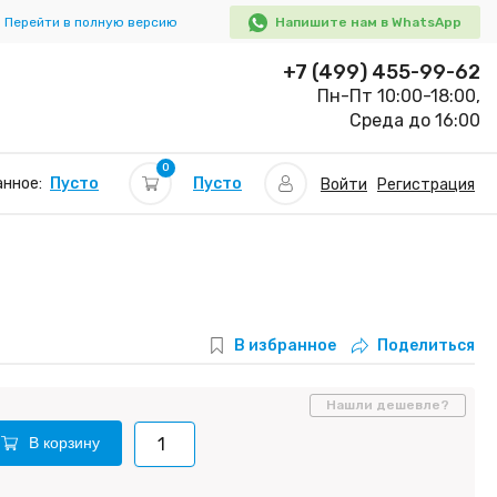
Перейти в полную версию
Напишите нам в WhatsApp
+7 (499) 455-99-62
Пн-Пт 10:00-18:00,
Среда до 16:00
0
Пусто
нное:
Пусто
Войти
Регистрация
В избранное
Поделиться
Нашли дешевле?
В корзину