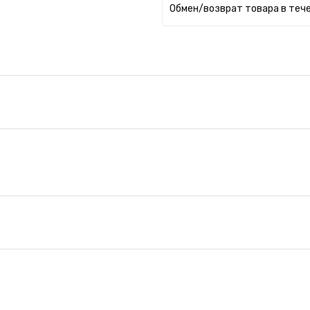
Обмен/возврат товара в тече