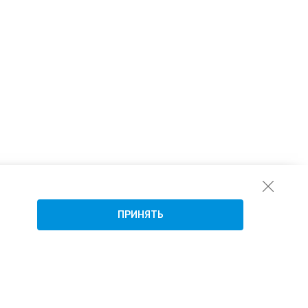
ПРИНЯТЬ