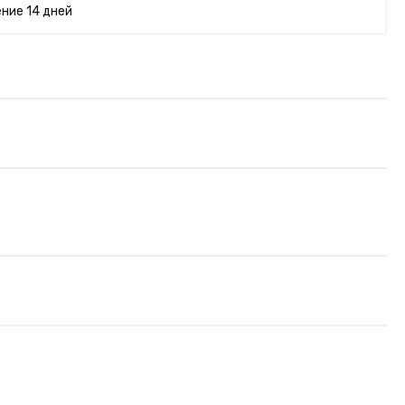
ние 14 дней