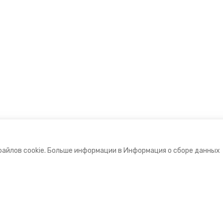
файлов cookie. Больше информации в Информация о сборе данных