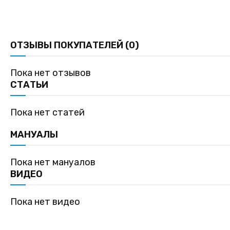
ОТЗЫВЫ ПОКУПАТЕЛЕЙ (0)
Пока нет отзывов
СТАТЬИ
Пока нет статей
МАНУАЛЫ
Пока нет мануалов
ВИДЕО
Пока нет видео