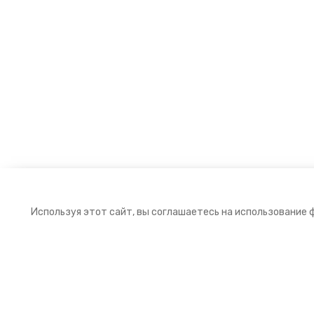
Используя этот сайт, вы соглашаетесь на использование 