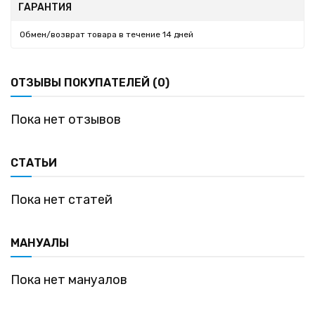
ГАРАНТИЯ
Обмен/возврат товара в течение 14 дней
ОТЗЫВЫ ПОКУПАТЕЛЕЙ (0)
Пока нет отзывов
СТАТЬИ
Пока нет статей
МАНУАЛЫ
Пока нет мануалов