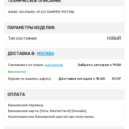
ТЕХНИЧЕСКОЕ ОПИСАНИЕ
AW60-40/AW60-41 (C1 DAMPER PISTON)
ПАРАМЕТРЫ ИЗДЕЛИЯ:
Тип состояния
НОВЫЙ
ДОСТАВКА В:
МОСКВА
Самовывоз из наших
магазинов
Забрать сегодня с 11:00
Бесплатно
Курьер по вашему адресу
Доставка сегодня с 15:00
800₽
ОПЛАТА
Банковский перевод,
Банковские карты (Visa, MasterCard) (Онлайн),
Наличными или банковской картой при получении,