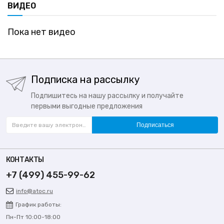
ВИДЕО
Пока нет видео
Подписка на рассылку
Подпишитесь на нашу рассылку и получайте
первыми выгодные предложения
Подписаться
КОНТАКТЫ
+7 (499) 455-99-62
info@atoc.ru
График работы:
Пн-Пт 10:00-18:00