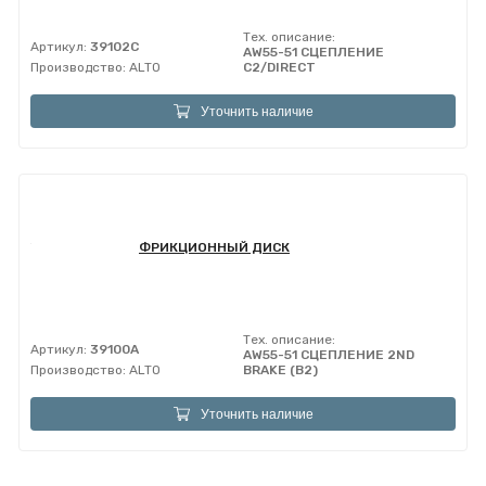
Тех. описание:
Артикул:
39102C
AW55-51 СЦЕПЛЕНИЕ
Производство:
ALTO
C2/DIRECT
Уточнить наличие
ФРИКЦИОННЫЙ ДИСК
Тех. описание:
Артикул:
39100A
AW55-51 СЦЕПЛЕНИЕ 2ND
Производство:
ALTO
BRAKE (B2)
Уточнить наличие