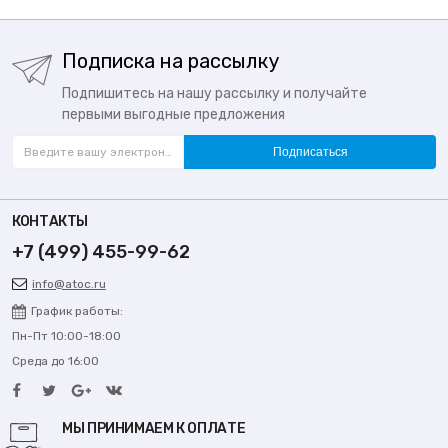
Подписка на рассылку
Подпишитесь на нашу рассылку и получайте
первыми выгодные предложения
Подписаться
КОНТАКТЫ
+7 (499) 455-99-62
info@atoc.ru
График работы:
Пн-Пт 10:00-18:00
Среда до 16:00
МЫ ПРИНИМАЕМ К ОПЛАТЕ