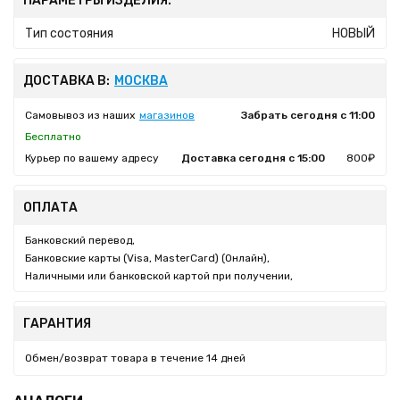
ПАРАМЕТРЫ ИЗДЕЛИЯ:
Тип состояния
НОВЫЙ
ДОСТАВКА В:
МОСКВА
Самовывоз из наших
магазинов
Забрать сегодня с 11:00
Бесплатно
Курьер по вашему адресу
Доставка сегодня с 15:00
800₽
ОПЛАТА
Банковский перевод,
Банковские карты (Visa, MasterCard) (Онлайн),
Наличными или банковской картой при получении,
ГАРАНТИЯ
Обмен/возврат товара в течение 14 дней