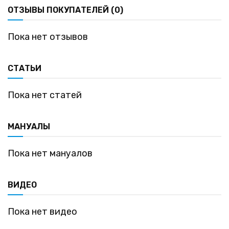
ОТЗЫВЫ ПОКУПАТЕЛЕЙ (0)
Пока нет отзывов
СТАТЬИ
Пока нет статей
МАНУАЛЫ
Пока нет мануалов
ВИДЕО
Пока нет видео