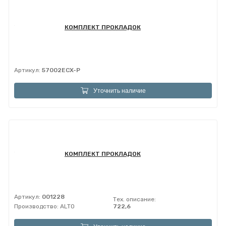
КОМПЛЕКТ ПРОКЛАДОК
Артикул:
57002ECX-P
Уточнить наличие
КОМПЛЕКТ ПРОКЛАДОК
Артикул:
001228
Тех. описание:
Производство:
ALTO
722,6