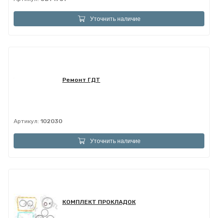
Уточнить наличие
Ремонт ГДТ
Артикул:
102030
Уточнить наличие
КОМПЛЕКТ ПРОКЛАДОК