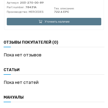
Артикул:
203-270-00-89
Part number:
78431A
Тех. описание:
Производство:
MERCEDES
722.6 EPC
Уточнить наличие
ОТЗЫВЫ ПОКУПАТЕЛЕЙ (0)
Пока нет отзывов
СТАТЬИ
Пока нет статей
МАНУАЛЫ