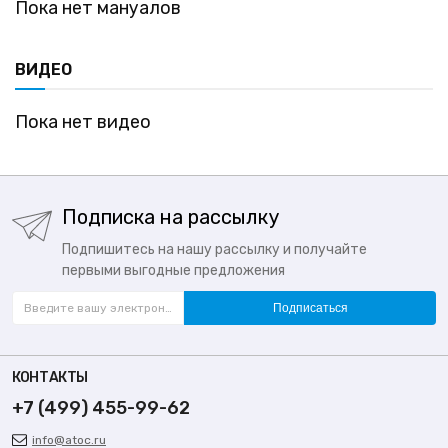
Пока нет мануалов
ВИДЕО
Пока нет видео
Подписка на рассылку
Подпишитесь на нашу рассылку и получайте
первыми выгодные предложения
Подписаться
КОНТАКТЫ
+7 (499) 455-99-62
info@atoc.ru