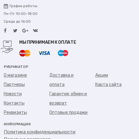
График работы:
Пн-Пт 10:00-18:00
Среда до 16:00
МЫ ПРИНИМАЕМ К ОПЛАТЕ
РУБРИКАТОР
О магазине
Доставка и
Акции
Партнеры
оплата
Карта сайта
Новости
Гарантия, обмен и
Контакты
возврат
Реквизиты
Оптовые продажи
ИНФОРМАЦИЯ
Политика конфиденциальности