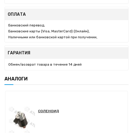
ОПЛАТА
Банковский перевод,
Банковские карты (Visa, MasterCard) (Онлайн),
Наличными или банковской картой при получении,
ГАРАНТИЯ
Обмен/возврат товара в течение 14 дней
АНАЛОГИ
СОЛЕНОИД